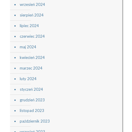
wrzesień 2024
sierpień 2024
lipiec 2024
czerwiec 2024
maj 2024
kwiecień 2024
marzec 2024
luty 2024
styczeń 2024
grudzień 2023
listopad 2023
październik 2023
wrzesień 2023