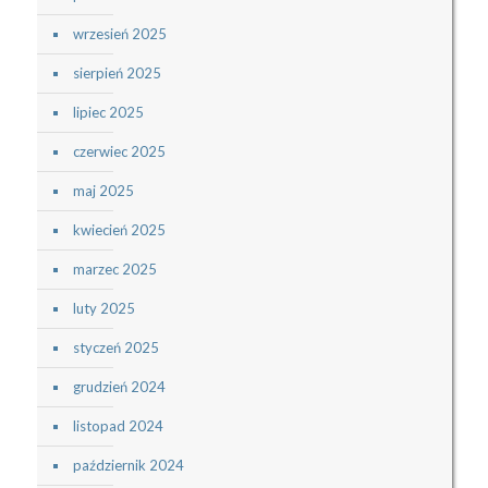
wrzesień 2025
sierpień 2025
lipiec 2025
czerwiec 2025
maj 2025
kwiecień 2025
marzec 2025
luty 2025
styczeń 2025
grudzień 2024
listopad 2024
październik 2024