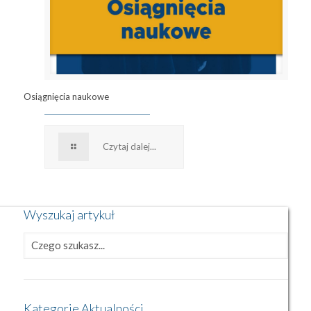
Osiągnięcia naukowe
Czytaj dalej...
Wyszukaj artykuł
Kategorie Aktualności