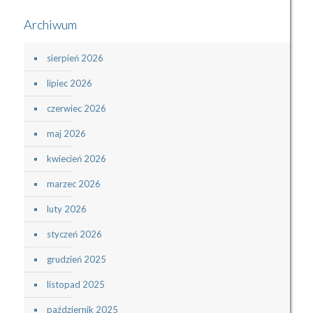
Archiwum
sierpień 2026
lipiec 2026
czerwiec 2026
maj 2026
kwiecień 2026
marzec 2026
luty 2026
styczeń 2026
grudzień 2025
listopad 2025
październik 2025