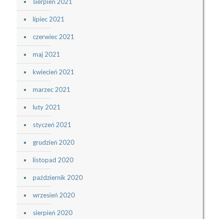
sierpień 2021
lipiec 2021
czerwiec 2021
maj 2021
kwiecień 2021
marzec 2021
luty 2021
styczeń 2021
grudzień 2020
listopad 2020
październik 2020
wrzesień 2020
sierpień 2020