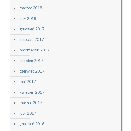
marzec 2018
luty 2018
grudzień 2017
listopad 2017
październik 2017
sierpień 2017
czerwiec 2017
maj 2017
kwiecień 2017
marzec 2017
luty 2017
grudzień 2016