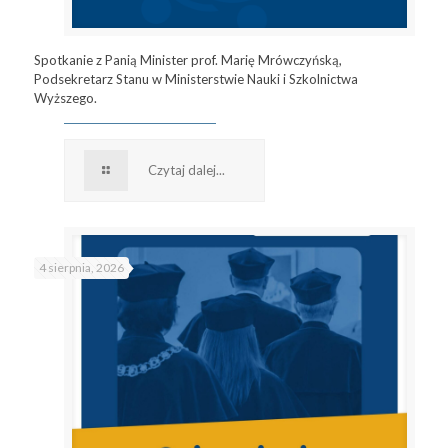
Spotkanie z Panią Minister prof. Marię Mrówczyńską,
Podsekretarz Stanu w Ministerstwie Nauki i Szkolnictwa
Wyższego.
Czytaj dalej...
4 sierpnia, 2026