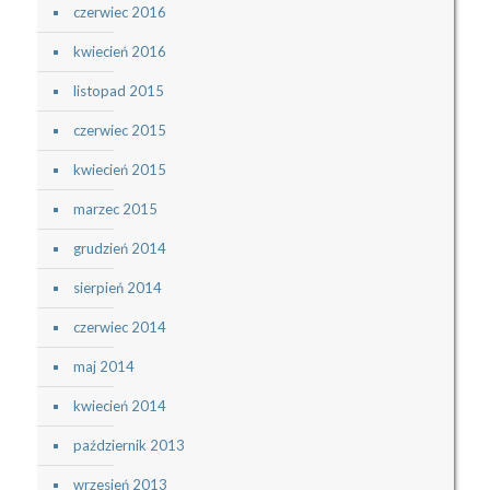
czerwiec 2016
kwiecień 2016
listopad 2015
czerwiec 2015
kwiecień 2015
marzec 2015
grudzień 2014
sierpień 2014
czerwiec 2014
maj 2014
kwiecień 2014
październik 2013
wrzesień 2013