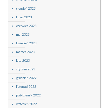
sierpień 2023
lipiec 2023
czerwiec 2023
maj 2023
kwiecień 2023
marzec 2023
luty 2023
styczeń 2023
grudzień 2022
listopad 2022
październik 2022
wrzesień 2022