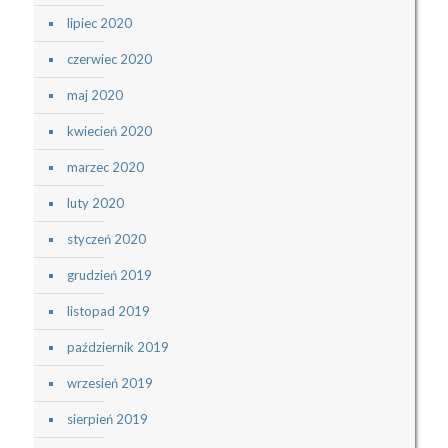
lipiec 2020
czerwiec 2020
maj 2020
kwiecień 2020
marzec 2020
luty 2020
styczeń 2020
grudzień 2019
listopad 2019
październik 2019
wrzesień 2019
sierpień 2019