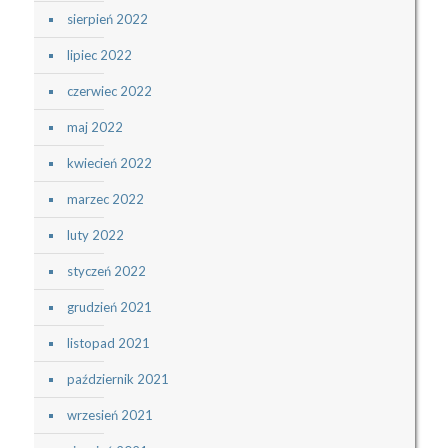
sierpień 2022
lipiec 2022
czerwiec 2022
maj 2022
kwiecień 2022
marzec 2022
luty 2022
styczeń 2022
grudzień 2021
listopad 2021
październik 2021
wrzesień 2021