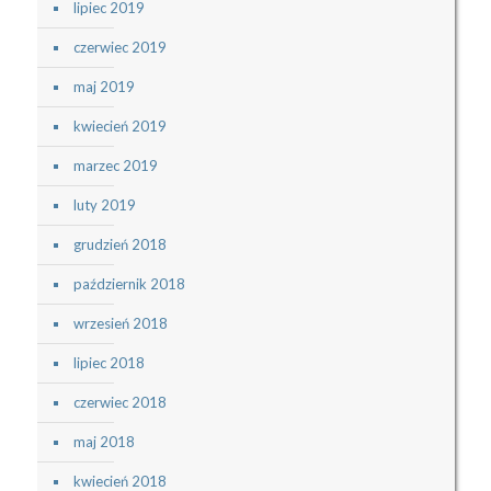
lipiec 2019
czerwiec 2019
maj 2019
kwiecień 2019
marzec 2019
luty 2019
grudzień 2018
październik 2018
wrzesień 2018
lipiec 2018
czerwiec 2018
maj 2018
kwiecień 2018