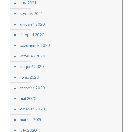
luty 2021
styczeń 2021
grudzień 2020
listopad 2020
październik 2020
wrzesień 2020
sierpień 2020
lipiec 2020
czerwiec 2020
maj 2020
kwiecień 2020
marzec 2020
luty 2020