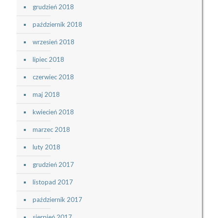
grudzień 2018
październik 2018
wrzesień 2018
lipiec 2018
czerwiec 2018
maj 2018
kwiecień 2018
marzec 2018
luty 2018
grudzień 2017
listopad 2017
październik 2017
sierpień 2017