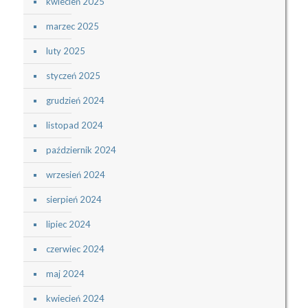
kwiecień 2025
marzec 2025
luty 2025
styczeń 2025
grudzień 2024
listopad 2024
październik 2024
wrzesień 2024
sierpień 2024
lipiec 2024
czerwiec 2024
maj 2024
kwiecień 2024