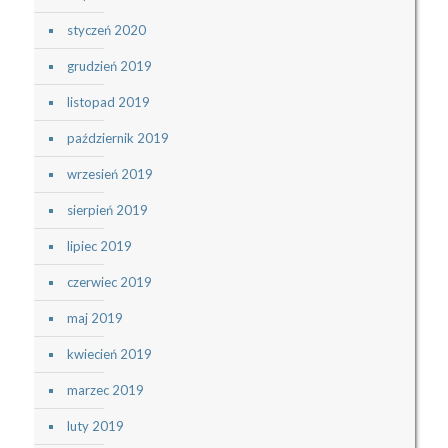
styczeń 2020
grudzień 2019
listopad 2019
październik 2019
wrzesień 2019
sierpień 2019
lipiec 2019
czerwiec 2019
maj 2019
kwiecień 2019
marzec 2019
luty 2019