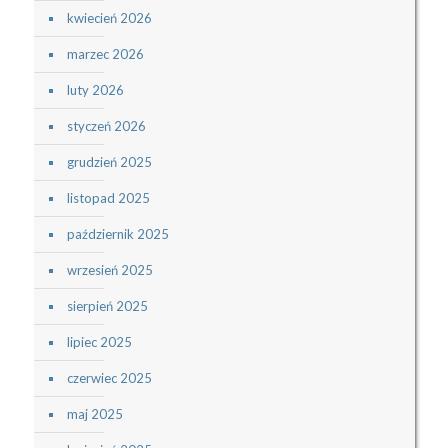
kwiecień 2026
marzec 2026
luty 2026
styczeń 2026
grudzień 2025
listopad 2025
październik 2025
wrzesień 2025
sierpień 2025
lipiec 2025
czerwiec 2025
maj 2025