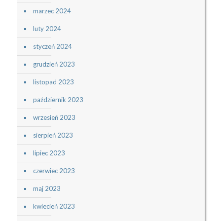
marzec 2024
luty 2024
styczeń 2024
grudzień 2023
listopad 2023
październik 2023
wrzesień 2023
sierpień 2023
lipiec 2023
czerwiec 2023
maj 2023
kwiecień 2023