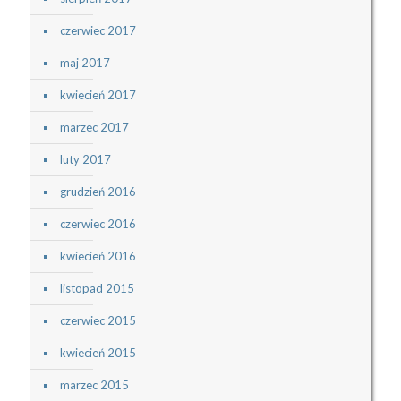
czerwiec 2017
maj 2017
kwiecień 2017
marzec 2017
luty 2017
grudzień 2016
czerwiec 2016
kwiecień 2016
listopad 2015
czerwiec 2015
kwiecień 2015
marzec 2015