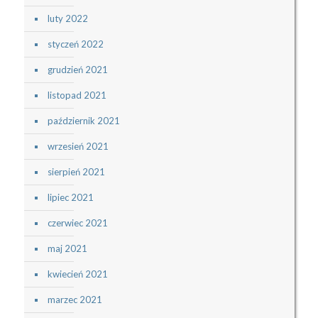
luty 2022
styczeń 2022
grudzień 2021
listopad 2021
październik 2021
wrzesień 2021
sierpień 2021
lipiec 2021
czerwiec 2021
maj 2021
kwiecień 2021
marzec 2021