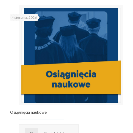
4 sierpnia, 2026
Osiągnięcia naukowe