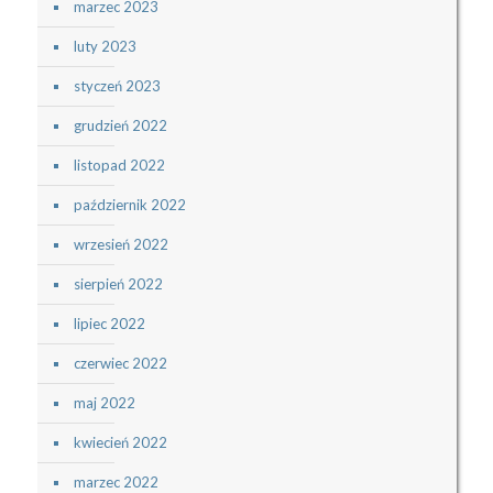
marzec 2023
luty 2023
styczeń 2023
grudzień 2022
listopad 2022
październik 2022
wrzesień 2022
sierpień 2022
lipiec 2022
czerwiec 2022
maj 2022
kwiecień 2022
marzec 2022