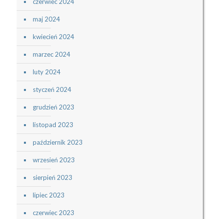
czerwiec 2024
maj 2024
kwiecień 2024
marzec 2024
luty 2024
styczeń 2024
grudzień 2023
listopad 2023
październik 2023
wrzesień 2023
sierpień 2023
lipiec 2023
czerwiec 2023