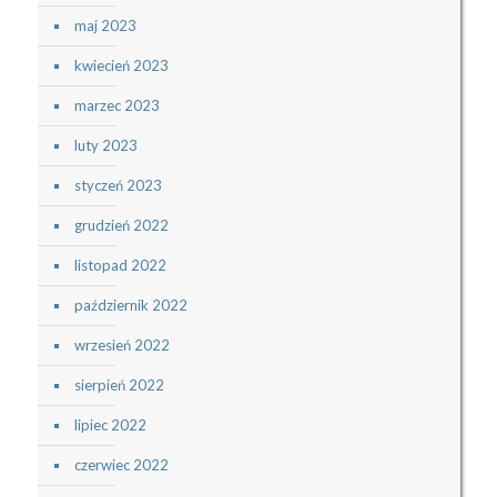
maj 2023
kwiecień 2023
marzec 2023
luty 2023
styczeń 2023
grudzień 2022
listopad 2022
październik 2022
wrzesień 2022
sierpień 2022
lipiec 2022
czerwiec 2022