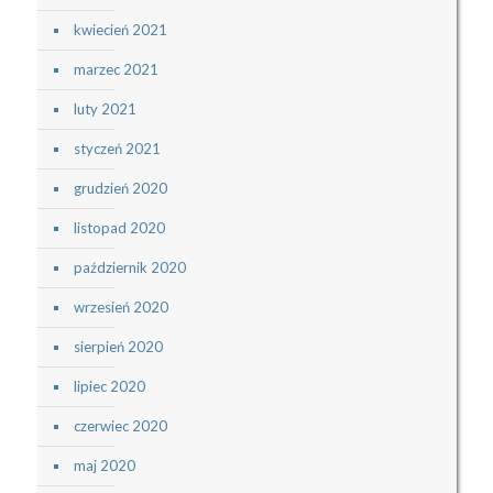
kwiecień 2021
marzec 2021
luty 2021
styczeń 2021
grudzień 2020
listopad 2020
październik 2020
wrzesień 2020
sierpień 2020
lipiec 2020
czerwiec 2020
maj 2020