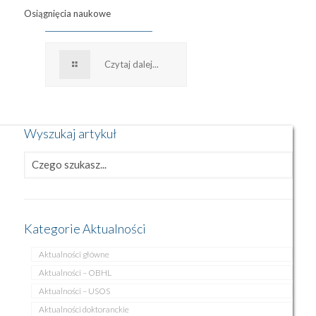
Osiągnięcia naukowe
Czytaj dalej...
Wyszukaj artykuł
Kategorie Aktualności
Aktualności główne
Aktualności – OBHL
Aktualności – USOS
Aktualności doktoranckie