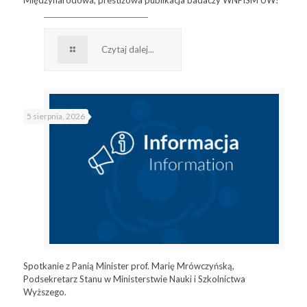
Czytaj dalej...
5 sierpnia, 2026
Spotkanie z Panią Minister prof. Marię Mrówczyńską,
Podsekretarz Stanu w Ministerstwie Nauki i Szkolnictwa
Wyższego.