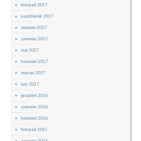
listopad 2017
październik 2017
sierpień 2017
czerwiec 2017
maj 2017
kwiecień 2017
marzec 2017
luty 2017
grudzień 2016
czerwiec 2016
kwiecień 2016
listopad 2015
czerwiec 2015