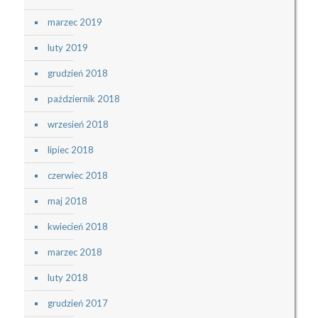
marzec 2019
luty 2019
grudzień 2018
październik 2018
wrzesień 2018
lipiec 2018
czerwiec 2018
maj 2018
kwiecień 2018
marzec 2018
luty 2018
grudzień 2017