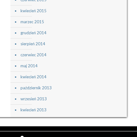
kwiecień 2015
marzec 2015
grudzień 2014
sierpień 2014
czerwiec 2014
maj 2014
kwiecień 2014
październik 2013
wrzesień 2013
kwiecień 2013