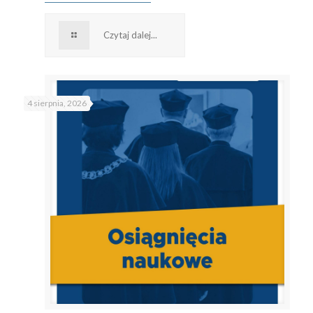
Czytaj dalej...
4 sierpnia, 2026