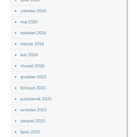
czerwiec 2026
maj 2026
kwiecień 2026
marzec 2026
luty 2026
styczeń 2026
grudzień 2025
listopad 2025
październik 2025
wrzesień 2025
sierpień 2025
lipiec 2025