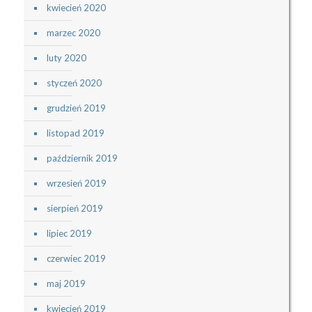
kwiecień 2020
marzec 2020
luty 2020
styczeń 2020
grudzień 2019
listopad 2019
październik 2019
wrzesień 2019
sierpień 2019
lipiec 2019
czerwiec 2019
maj 2019
kwiecień 2019