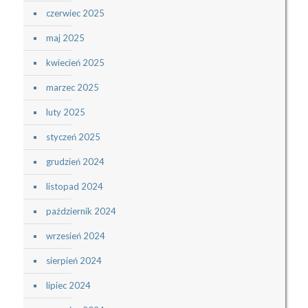
czerwiec 2025
maj 2025
kwiecień 2025
marzec 2025
luty 2025
styczeń 2025
grudzień 2024
listopad 2024
październik 2024
wrzesień 2024
sierpień 2024
lipiec 2024