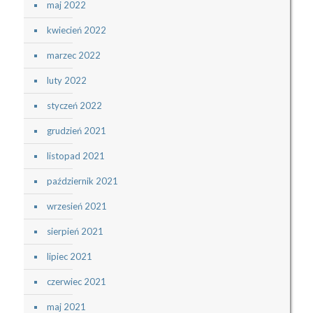
maj 2022
kwiecień 2022
marzec 2022
luty 2022
styczeń 2022
grudzień 2021
listopad 2021
październik 2021
wrzesień 2021
sierpień 2021
lipiec 2021
czerwiec 2021
maj 2021