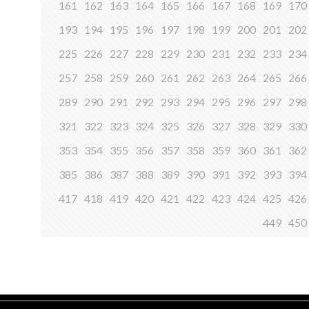
161
162
163
164
165
166
167
168
169
170
193
194
195
196
197
198
199
200
201
202
225
226
227
228
229
230
231
232
233
234
257
258
259
260
261
262
263
264
265
266
289
290
291
292
293
294
295
296
297
298
321
322
323
324
325
326
327
328
329
330
353
354
355
356
357
358
359
360
361
362
385
386
387
388
389
390
391
392
393
394
417
418
419
420
421
422
423
424
425
426
449
450