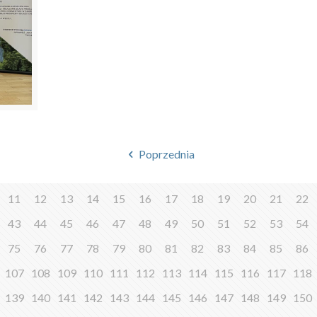
Poprzednia
11
12
13
14
15
16
17
18
19
20
21
22
43
44
45
46
47
48
49
50
51
52
53
54
75
76
77
78
79
80
81
82
83
84
85
86
107
108
109
110
111
112
113
114
115
116
117
118
139
140
141
142
143
144
145
146
147
148
149
150