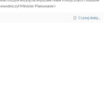
odniczył Minister Planowanie i
Czytaj dalej...