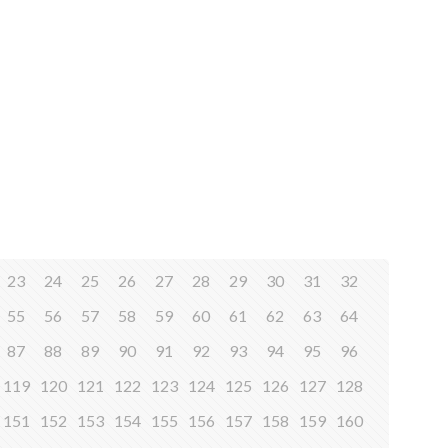
23
24
25
26
27
28
29
30
31
32
55
56
57
58
59
60
61
62
63
64
87
88
89
90
91
92
93
94
95
96
119
120
121
122
123
124
125
126
127
128
151
152
153
154
155
156
157
158
159
160