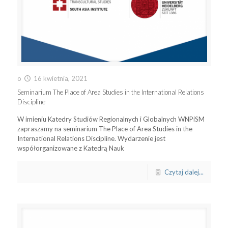
o
16 kwietnia, 2021
Seminarium The Place of Area Studies in the International Relations
Discipline
W imieniu Katedry Studiów Regionalnych i Globalnych WNPiSM
zapraszamy na seminarium The Place of Area Studies in the
International Relations Discipline. Wydarzenie jest
współorganizowane z Katedrą Nauk
Czytaj dalej...