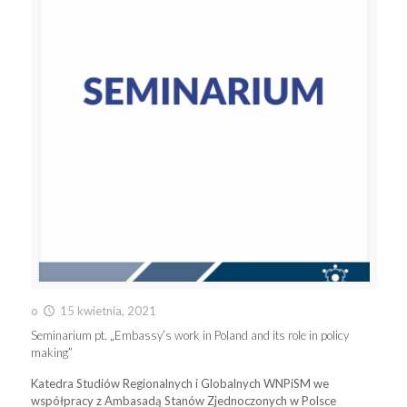
o
15 kwietnia, 2021
Seminarium pt. „Embassy’s work in Poland and its role in policy
making”
Katedra Studiów Regionalnych i Globalnych WNPiSM we
współpracy z Ambasadą Stanów Zjednoczonych w Polsce