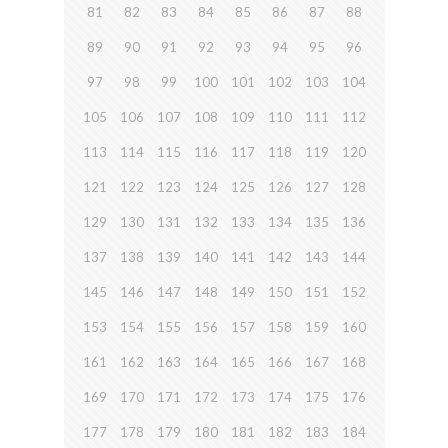
81
82
83
84
85
86
87
88
89
90
91
92
93
94
95
96
97
98
99
100
101
102
103
104
105
106
107
108
109
110
111
112
113
114
115
116
117
118
119
120
121
122
123
124
125
126
127
128
129
130
131
132
133
134
135
136
137
138
139
140
141
142
143
144
145
146
147
148
149
150
151
152
153
154
155
156
157
158
159
160
161
162
163
164
165
166
167
168
169
170
171
172
173
174
175
176
177
178
179
180
181
182
183
184