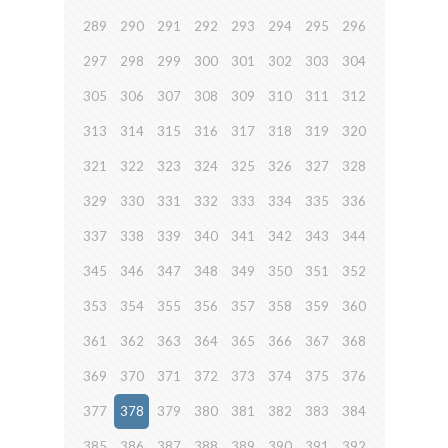
289
290
291
292
293
294
295
296
297
298
299
300
301
302
303
304
305
306
307
308
309
310
311
312
313
314
315
316
317
318
319
320
321
322
323
324
325
326
327
328
329
330
331
332
333
334
335
336
337
338
339
340
341
342
343
344
345
346
347
348
349
350
351
352
353
354
355
356
357
358
359
360
361
362
363
364
365
366
367
368
369
370
371
372
373
374
375
376
377
378
379
380
381
382
383
384
385
386
387
388
389
390
391
392