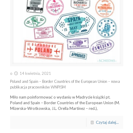
o
14 kwietnia, 2021
Poland and Spain – Border Countries of the European Union – nowa
publikacja pracowników WNPiSM
Miło nam poinformować o wydaniu w Madrycie książki pt.
Poland and Spain – Border Countries of the European Union (M.
Mizerska-Wrotkowska, J.L. Orella Martínez – red.),
Czytaj dalej...