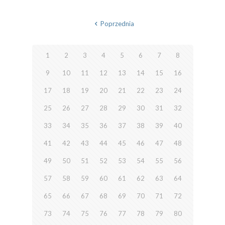
Poprzednia
1
2
3
4
5
6
7
8
9
10
11
12
13
14
15
16
17
18
19
20
21
22
23
24
25
26
27
28
29
30
31
32
33
34
35
36
37
38
39
40
41
42
43
44
45
46
47
48
49
50
51
52
53
54
55
56
57
58
59
60
61
62
63
64
65
66
67
68
69
70
71
72
73
74
75
76
77
78
79
80