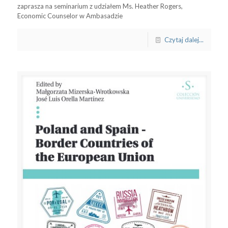
zaprasza na seminarium z udziałem Ms. Heather Rogers,
Economic Counselor w Ambasadzie
Czytaj dalej...