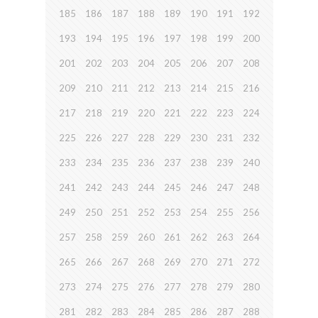
185
186
187
188
189
190
191
192
193
194
195
196
197
198
199
200
201
202
203
204
205
206
207
208
209
210
211
212
213
214
215
216
217
218
219
220
221
222
223
224
225
226
227
228
229
230
231
232
233
234
235
236
237
238
239
240
241
242
243
244
245
246
247
248
249
250
251
252
253
254
255
256
257
258
259
260
261
262
263
264
265
266
267
268
269
270
271
272
273
274
275
276
277
278
279
280
281
282
283
284
285
286
287
288