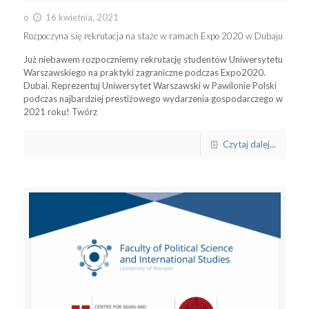
o
16 kwietnia, 2021
Rozpoczyna się rekrutacja na staże w ramach Expo 2020 w Dubaju
Już niebawem rozpoczniemy rekrutację studentów Uniwersytetu
Warszawskiego na praktyki zagraniczne podczas Expo2020.
Dubai. Reprezentuj Uniwersytet Warszawski w Pawilonie Polski
podczas najbardziej prestiżowego wydarzenia gospodarczego w
2021 roku! Twórz
Czytaj dalej...