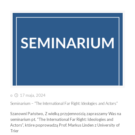
o
17 maja, 2024
Seminarium – “The International Far Right: Ideologies and Actors”
Szanowni Państwo, Z wielką przyjemnością zapraszamy Was na
seminarium pt. “The International Far Right: Ideologies and
Actors”, które poprowadzą Prof. Markus Linden z University of
Trier