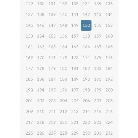
129
130
131
132
133
134
135
136
137
138
139
140
141
142
143
144
145
146
147
148
149
150
151
152
153
154
155
156
157
158
159
160
161
162
163
164
165
166
167
168
169
170
171
172
173
174
175
176
177
178
179
180
181
182
183
184
185
186
187
188
189
190
191
192
193
194
195
196
197
198
199
200
201
202
203
204
205
206
207
208
209
210
211
212
213
214
215
216
217
218
219
220
221
222
223
224
225
226
227
228
229
230
231
232