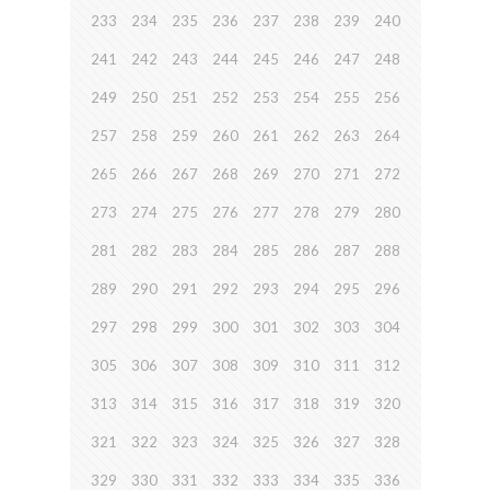
233
234
235
236
237
238
239
240
241
242
243
244
245
246
247
248
249
250
251
252
253
254
255
256
257
258
259
260
261
262
263
264
265
266
267
268
269
270
271
272
273
274
275
276
277
278
279
280
281
282
283
284
285
286
287
288
289
290
291
292
293
294
295
296
297
298
299
300
301
302
303
304
305
306
307
308
309
310
311
312
313
314
315
316
317
318
319
320
321
322
323
324
325
326
327
328
329
330
331
332
333
334
335
336