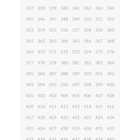
337
338
339
340
341
342
343
344
345
346
347
348
349
350
351
352
353
354
355
356
357
358
359
360
361
362
363
364
365
366
367
368
369
370
371
372
373
374
375
376
377
378
379
380
381
382
383
384
385
386
387
388
389
390
391
392
393
394
395
396
397
398
399
400
401
402
403
404
405
406
407
408
409
410
411
412
413
414
415
416
417
418
419
420
421
422
423
424
425
426
427
428
429
430
431
432
433
434
435
436
437
438
439
440