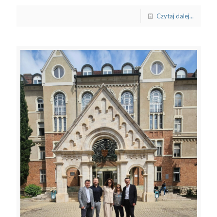
Czytaj dalej...