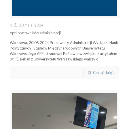
o
20 maja, 2024
Apel pracowników administracji
Warszawa, 20.05.2024 Pracownicy Administracji Wydziału Nauk
Politycznych i Studiów Międzynarodowych Uniwersytetu
Warszawskiego APEL Szanowni Państwo, w związku z artykułem
pt. “Dziekan z Uniwersytetu Warszawskiego walczy o
Czytaj dalej...