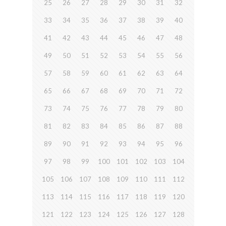
25
26
27
28
29
30
31
32
33
34
35
36
37
38
39
40
41
42
43
44
45
46
47
48
49
50
51
52
53
54
55
56
57
58
59
60
61
62
63
64
65
66
67
68
69
70
71
72
73
74
75
76
77
78
79
80
81
82
83
84
85
86
87
88
89
90
91
92
93
94
95
96
97
98
99
100
101
102
103
104
105
106
107
108
109
110
111
112
113
114
115
116
117
118
119
120
121
122
123
124
125
126
127
128