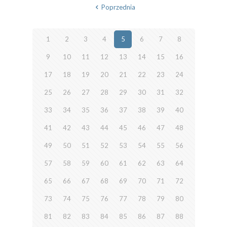
Poprzednia
1
2
3
4
5
6
7
8
9
10
11
12
13
14
15
16
17
18
19
20
21
22
23
24
25
26
27
28
29
30
31
32
33
34
35
36
37
38
39
40
41
42
43
44
45
46
47
48
49
50
51
52
53
54
55
56
57
58
59
60
61
62
63
64
65
66
67
68
69
70
71
72
73
74
75
76
77
78
79
80
81
82
83
84
85
86
87
88