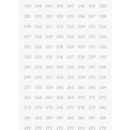
193
194
195
196
197
198
199
200
201
202
203
204
205
206
207
208
209
210
211
212
213
214
215
216
217
218
219
220
221
222
223
224
225
226
227
228
229
230
231
232
233
234
235
236
237
238
239
240
241
242
243
244
245
246
247
248
249
250
251
252
253
254
255
256
257
258
259
260
261
262
263
264
265
266
267
268
269
270
271
272
273
274
275
276
277
278
279
280
281
282
283
284
285
286
287
288
289
290
291
292
293
294
295
296