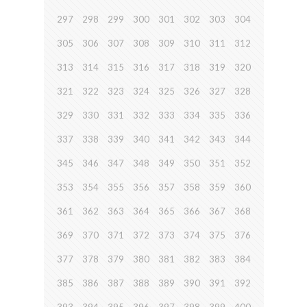
297
298
299
300
301
302
303
304
305
306
307
308
309
310
311
312
313
314
315
316
317
318
319
320
321
322
323
324
325
326
327
328
329
330
331
332
333
334
335
336
337
338
339
340
341
342
343
344
345
346
347
348
349
350
351
352
353
354
355
356
357
358
359
360
361
362
363
364
365
366
367
368
369
370
371
372
373
374
375
376
377
378
379
380
381
382
383
384
385
386
387
388
389
390
391
392
393
394
395
396
397
398
399
400