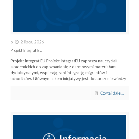
o
2 lipca, 2026
Projekt Integrat EU
Projekt Integrat EU Projekt IntegratEU zaprasza nauczycieli
akademickich do zapoznania się z darmowymi materiałami
dydaktycznymi, wspierającymi integrację migrantów i
uchodźców. Głównym celem inicjatywy jest dostarczenie wiedzy
Czytaj dalej...