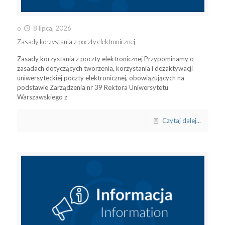
o
8 lipca, 2026
Zasady korzystania z poczty elektronicznej
Zasady korzystania z poczty elektronicznej Przypominamy o
zasadach dotyczących tworzenia, korzystania i dezaktywacji
uniwersyteckiej poczty elektronicznej, obowiązujących na
podstawie Zarządzenia nr 39 Rektora Uniwersytetu
Warszawskiego z
Czytaj dalej...