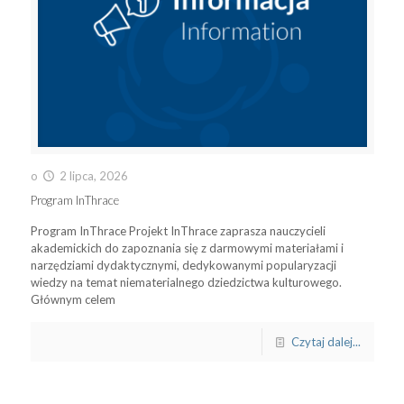
o
2 lipca, 2026
Program InThrace
Program InThrace Projekt InThrace zaprasza nauczycieli
akademickich do zapoznania się z darmowymi materiałami i
narzędziami dydaktycznymi, dedykowanymi popularyzacji
wiedzy na temat niematerialnego dziedzictwa kulturowego.
Głównym celem
Czytaj dalej...