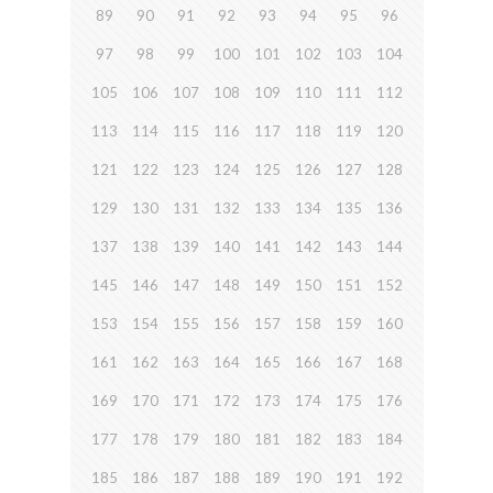
89
90
91
92
93
94
95
96
97
98
99
100
101
102
103
104
105
106
107
108
109
110
111
112
113
114
115
116
117
118
119
120
121
122
123
124
125
126
127
128
129
130
131
132
133
134
135
136
137
138
139
140
141
142
143
144
145
146
147
148
149
150
151
152
153
154
155
156
157
158
159
160
161
162
163
164
165
166
167
168
169
170
171
172
173
174
175
176
177
178
179
180
181
182
183
184
185
186
187
188
189
190
191
192