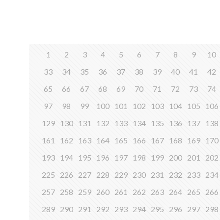
1
2
3
4
5
6
7
8
9
10
33
34
35
36
37
38
39
40
41
42
65
66
67
68
69
70
71
72
73
74
97
98
99
100
101
102
103
104
105
106
129
130
131
132
133
134
135
136
137
138
161
162
163
164
165
166
167
168
169
170
193
194
195
196
197
198
199
200
201
202
225
226
227
228
229
230
231
232
233
234
257
258
259
260
261
262
263
264
265
266
289
290
291
292
293
294
295
296
297
298