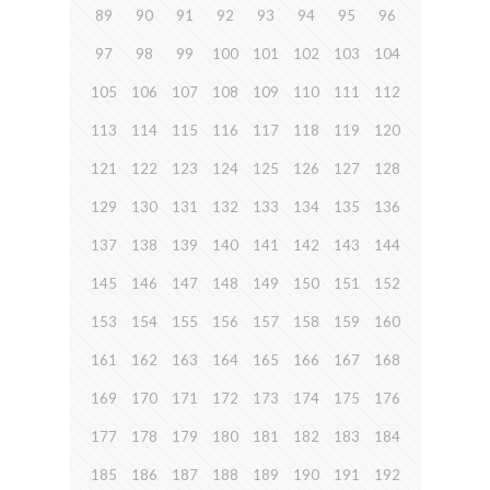
89
90
91
92
93
94
95
96
97
98
99
100
101
102
103
104
105
106
107
108
109
110
111
112
113
114
115
116
117
118
119
120
121
122
123
124
125
126
127
128
129
130
131
132
133
134
135
136
137
138
139
140
141
142
143
144
145
146
147
148
149
150
151
152
153
154
155
156
157
158
159
160
161
162
163
164
165
166
167
168
169
170
171
172
173
174
175
176
177
178
179
180
181
182
183
184
185
186
187
188
189
190
191
192