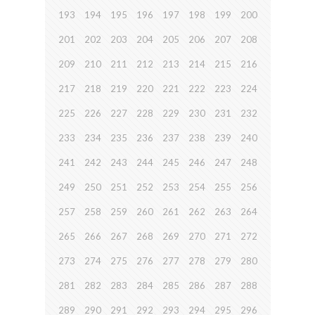
193
194
195
196
197
198
199
200
201
202
203
204
205
206
207
208
209
210
211
212
213
214
215
216
217
218
219
220
221
222
223
224
225
226
227
228
229
230
231
232
233
234
235
236
237
238
239
240
241
242
243
244
245
246
247
248
249
250
251
252
253
254
255
256
257
258
259
260
261
262
263
264
265
266
267
268
269
270
271
272
273
274
275
276
277
278
279
280
281
282
283
284
285
286
287
288
289
290
291
292
293
294
295
296