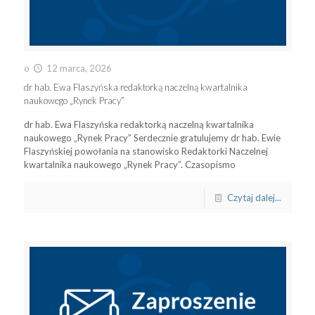
o
12 marca, 2026
dr hab. Ewa Flaszyńska redaktorką naczelną kwartalnika
naukowego „Rynek Pracy”
dr hab. Ewa Flaszyńska redaktorką naczelną kwartalnika
naukowego „Rynek Pracy” Serdecznie gratulujemy dr hab. Ewie
Flaszyńskiej powołania na stanowisko Redaktorki Naczelnej
kwartalnika naukowego „Rynek Pracy”. Czasopismo
Czytaj dalej...