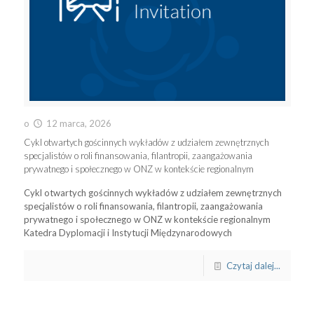
o
12 marca, 2026
Cykl otwartych gościnnych wykładów z udziałem zewnętrznych
specjalistów o roli finansowania, filantropii, zaangażowania
prywatnego i społecznego w ONZ w kontekście regionalnym
Cykl otwartych gościnnych wykładów z udziałem zewnętrznych
specjalistów o roli finansowania, filantropii, zaangażowania
prywatnego i społecznego w ONZ w kontekście regionalnym
Katedra Dyplomacji i Instytucji Międzynarodowych
Czytaj dalej...