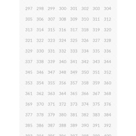
297
298
299
300
301
302
303
304
305
306
307
308
309
310
311
312
313
314
315
316
317
318
319
320
321
322
323
324
325
326
327
328
329
330
331
332
333
334
335
336
337
338
339
340
341
342
343
344
345
346
347
348
349
350
351
352
353
354
355
356
357
358
359
360
361
362
363
364
365
366
367
368
369
370
371
372
373
374
375
376
377
378
379
380
381
382
383
384
385
386
387
388
389
390
391
392