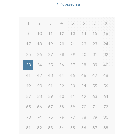
Poprzednia
1
2
3
4
5
6
7
8
9
10
11
12
13
14
15
16
17
18
19
20
21
22
23
24
25
26
27
28
29
30
31
32
33
34
35
36
37
38
39
40
41
42
43
44
45
46
47
48
49
50
51
52
53
54
55
56
57
58
59
60
61
62
63
64
65
66
67
68
69
70
71
72
73
74
75
76
77
78
79
80
81
82
83
84
85
86
87
88