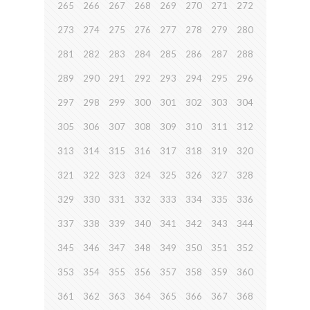
265
266
267
268
269
270
271
272
273
274
275
276
277
278
279
280
281
282
283
284
285
286
287
288
289
290
291
292
293
294
295
296
297
298
299
300
301
302
303
304
305
306
307
308
309
310
311
312
313
314
315
316
317
318
319
320
321
322
323
324
325
326
327
328
329
330
331
332
333
334
335
336
337
338
339
340
341
342
343
344
345
346
347
348
349
350
351
352
353
354
355
356
357
358
359
360
361
362
363
364
365
366
367
368