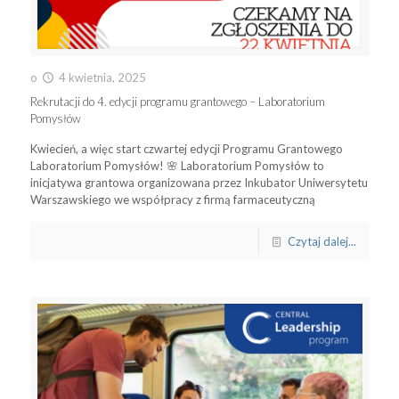
o
4 kwietnia, 2025
Rekrutacji do 4. edycji programu grantowego – Laboratorium
Pomysłów
Kwiecień, a więc start czwartej edycji Programu Grantowego
Laboratorium Pomysłów! 🌸 Laboratorium Pomysłów to
inicjatywa grantowa organizowana przez Inkubator Uniwersytetu
Warszawskiego we współpracy z firmą farmaceutyczną
Czytaj dalej...