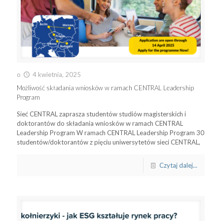
o
4 kwietnia, 2025
Możliwość składania wniosków w ramach CENTRAL Leadership
Program
Sieć CENTRAL zaprasza studentów studiów magisterskich i
doktorantów do składania wniosków w ramach CENTRAL
Leadership Program W ramach CENTRAL Leadership Program 30
studentów/doktorantów z pięciu uniwersytetów sieci CENTRAL,
Czytaj dalej...