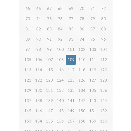
65
66
67
68
69
70
71
72
73
74
75
76
77
78
79
80
81
82
83
84
85
86
87
88
89
90
91
92
93
94
95
96
97
98
99
100
101
102
103
104
105
106
107
108
109
110
111
112
113
114
115
116
117
118
119
120
121
122
123
124
125
126
127
128
129
130
131
132
133
134
135
136
137
138
139
140
141
142
143
144
145
146
147
148
149
150
151
152
153
154
155
156
157
158
159
160