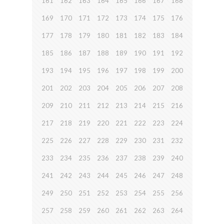
161
162
163
164
165
166
167
168
169
170
171
172
173
174
175
176
177
178
179
180
181
182
183
184
185
186
187
188
189
190
191
192
193
194
195
196
197
198
199
200
201
202
203
204
205
206
207
208
209
210
211
212
213
214
215
216
217
218
219
220
221
222
223
224
225
226
227
228
229
230
231
232
233
234
235
236
237
238
239
240
241
242
243
244
245
246
247
248
249
250
251
252
253
254
255
256
257
258
259
260
261
262
263
264