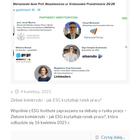
o
4 kwietnia, 2025
Zielone kołnierzyki – jak ESG kształtuje rynek pracy?
Wspólnie z ESG Institute zapraszamy na debatę o rynku pracy –
Zielone kołnierzyki – jak ESG kształtuje rynek pracy?, która
odbędzie się 16 kwietnia 2025 r.
Czytaj dalej...