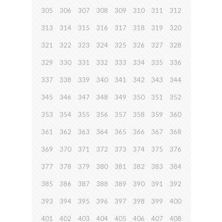
305
306
307
308
309
310
311
312
313
314
315
316
317
318
319
320
321
322
323
324
325
326
327
328
329
330
331
332
333
334
335
336
337
338
339
340
341
342
343
344
345
346
347
348
349
350
351
352
353
354
355
356
357
358
359
360
361
362
363
364
365
366
367
368
369
370
371
372
373
374
375
376
377
378
379
380
381
382
383
384
385
386
387
388
389
390
391
392
393
394
395
396
397
398
399
400
401
402
403
404
405
406
407
408