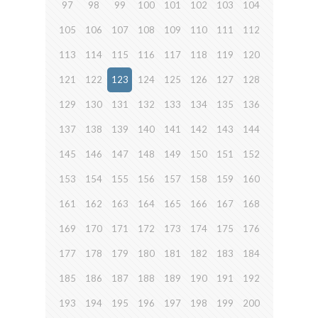
97
98
99
100
101
102
103
104
105
106
107
108
109
110
111
112
113
114
115
116
117
118
119
120
121
122
123
124
125
126
127
128
129
130
131
132
133
134
135
136
137
138
139
140
141
142
143
144
145
146
147
148
149
150
151
152
153
154
155
156
157
158
159
160
161
162
163
164
165
166
167
168
169
170
171
172
173
174
175
176
177
178
179
180
181
182
183
184
185
186
187
188
189
190
191
192
193
194
195
196
197
198
199
200