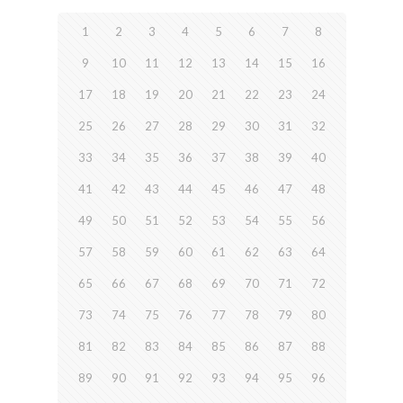
1
2
3
4
5
6
7
8
9
10
11
12
13
14
15
16
17
18
19
20
21
22
23
24
25
26
27
28
29
30
31
32
33
34
35
36
37
38
39
40
41
42
43
44
45
46
47
48
49
50
51
52
53
54
55
56
57
58
59
60
61
62
63
64
65
66
67
68
69
70
71
72
73
74
75
76
77
78
79
80
81
82
83
84
85
86
87
88
89
90
91
92
93
94
95
96