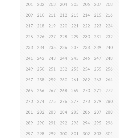
201
202
203
204
205
206
207
208
209
210
211
212
213
214
215
216
217
218
219
220
221
222
223
224
225
226
227
228
229
230
231
232
233
234
235
236
237
238
239
240
241
242
243
244
245
246
247
248
249
250
251
252
253
254
255
256
257
258
259
260
261
262
263
264
265
266
267
268
269
270
271
272
273
274
275
276
277
278
279
280
281
282
283
284
285
286
287
288
289
290
291
292
293
294
295
296
297
298
299
300
301
302
303
304