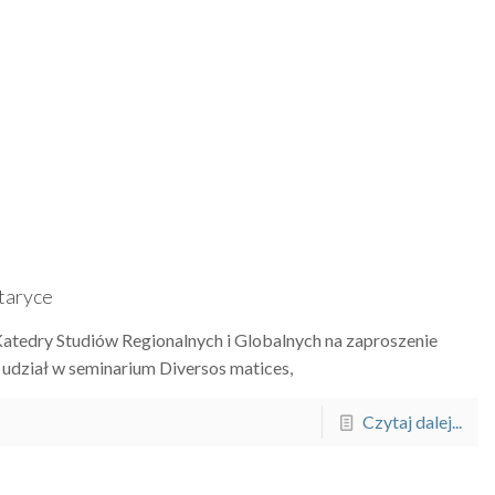
taryce
atedry Studiów Regionalnych i Globalnych na zaproszenie
dział w seminarium Diversos matices,
Czytaj dalej...