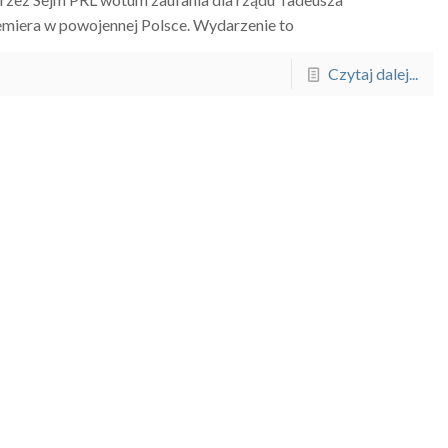
miera w powojennej Polsce. Wydarzenie to
Czytaj dalej...