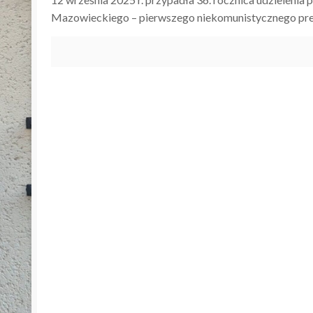
Mazowieckiego – pierwszego niekomunistycznego pre