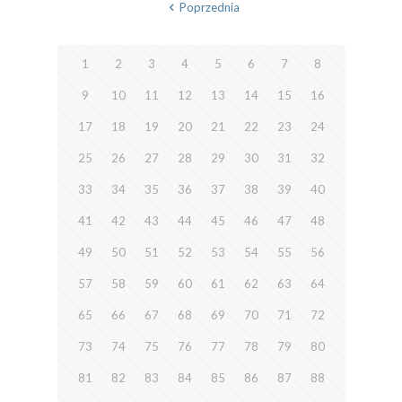
Poprzednia
1
2
3
4
5
6
7
8
9
10
11
12
13
14
15
16
17
18
19
20
21
22
23
24
25
26
27
28
29
30
31
32
33
34
35
36
37
38
39
40
41
42
43
44
45
46
47
48
49
50
51
52
53
54
55
56
57
58
59
60
61
62
63
64
65
66
67
68
69
70
71
72
73
74
75
76
77
78
79
80
81
82
83
84
85
86
87
88