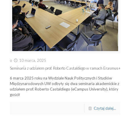
o
10 marca, 2025
Seminaria z udziałem prof. Roberto Castaldiego w ramach Erasmus+
6 marca 2025 roku na Wydziale Nauk Politycznych i Studiów
Międzynarodowych UW odbyły się dwa seminaria akademickie z
udziałem prof. Roberto Castaldiego (eCampus University), który
gościł
Czytaj dalej...