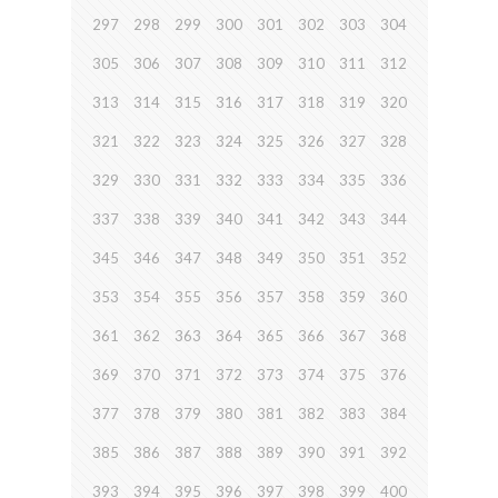
297
298
299
300
301
302
303
304
305
306
307
308
309
310
311
312
313
314
315
316
317
318
319
320
321
322
323
324
325
326
327
328
329
330
331
332
333
334
335
336
337
338
339
340
341
342
343
344
345
346
347
348
349
350
351
352
353
354
355
356
357
358
359
360
361
362
363
364
365
366
367
368
369
370
371
372
373
374
375
376
377
378
379
380
381
382
383
384
385
386
387
388
389
390
391
392
393
394
395
396
397
398
399
400