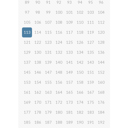
89
90
91
92
93
94
95
96
97
98
99
100
101
102
103
104
105
106
107
108
109
110
111
112
113
114
115
116
117
118
119
120
121
122
123
124
125
126
127
128
129
130
131
132
133
134
135
136
137
138
139
140
141
142
143
144
145
146
147
148
149
150
151
152
153
154
155
156
157
158
159
160
161
162
163
164
165
166
167
168
169
170
171
172
173
174
175
176
177
178
179
180
181
182
183
184
185
186
187
188
189
190
191
192