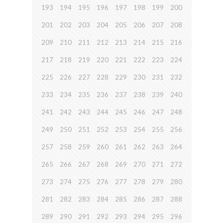
193
194
195
196
197
198
199
200
201
202
203
204
205
206
207
208
209
210
211
212
213
214
215
216
217
218
219
220
221
222
223
224
225
226
227
228
229
230
231
232
233
234
235
236
237
238
239
240
241
242
243
244
245
246
247
248
249
250
251
252
253
254
255
256
257
258
259
260
261
262
263
264
265
266
267
268
269
270
271
272
273
274
275
276
277
278
279
280
281
282
283
284
285
286
287
288
289
290
291
292
293
294
295
296