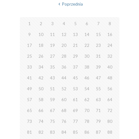
Poprzednia
1
2
3
4
5
6
7
8
9
10
11
12
13
14
15
16
17
18
19
20
21
22
23
24
25
26
27
28
29
30
31
32
33
34
35
36
37
38
39
40
41
42
43
44
45
46
47
48
49
50
51
52
53
54
55
56
57
58
59
60
61
62
63
64
65
66
67
68
69
70
71
72
73
74
75
76
77
78
79
80
81
82
83
84
85
86
87
88