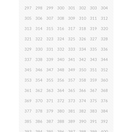
297
298
299
300
301
302
303
304
305
306
307
308
309
310
311
312
313
314
315
316
317
318
319
320
321
322
323
324
325
326
327
328
329
330
331
332
333
334
335
336
337
338
339
340
341
342
343
344
345
346
347
348
349
350
351
352
353
354
355
356
357
358
359
360
361
362
363
364
365
366
367
368
369
370
371
372
373
374
375
376
377
378
379
380
381
382
383
384
385
386
387
388
389
390
391
392
393
394
395
396
397
398
399
400