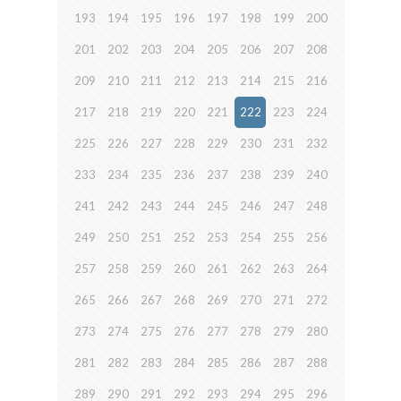
193
194
195
196
197
198
199
200
201
202
203
204
205
206
207
208
209
210
211
212
213
214
215
216
217
218
219
220
221
222
223
224
225
226
227
228
229
230
231
232
233
234
235
236
237
238
239
240
241
242
243
244
245
246
247
248
249
250
251
252
253
254
255
256
257
258
259
260
261
262
263
264
265
266
267
268
269
270
271
272
273
274
275
276
277
278
279
280
281
282
283
284
285
286
287
288
289
290
291
292
293
294
295
296