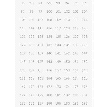
89
90
91
92
93
94
95
96
97
98
99
100
101
102
103
104
105
106
107
108
109
110
111
112
113
114
115
116
117
118
119
120
121
122
123
124
125
126
127
128
129
130
131
132
133
134
135
136
137
138
139
140
141
142
143
144
145
146
147
148
149
150
151
152
153
154
155
156
157
158
159
160
161
162
163
164
165
166
167
168
169
170
171
172
173
174
175
176
177
178
179
180
181
182
183
184
185
186
187
188
189
190
191
192