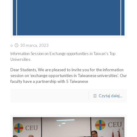
o
30 marca, 2023
Information Session on Exchange opportunities in Taiwan’s Top
Universities
Dear Students, We are pleased to invite you for the information
session on ‘exchange opportunities in Taiwanese universities’. Our
faculty have a partnership with 5 Taiwanese
Czytaj dalej...