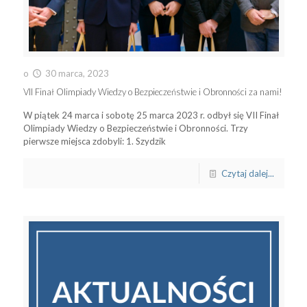
o
30 marca, 2023
VII Finał Olimpiady Wiedzy o Bezpieczeństwie i Obronności za nami!
W piątek 24 marca i sobotę 25 marca 2023 r. odbył się VII Finał
Olimpiady Wiedzy o Bezpieczeństwie i Obronności. Trzy
pierwsze miejsca zdobyli: 1. Szydzik
Czytaj dalej...