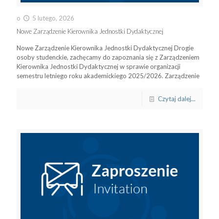
o
5 lutego, 2026
Nowe Zarządzenie Kierownika Jednostki Dydaktycznej
Nowe Zarządzenie Kierownika Jednostki Dydaktycznej Drogie
osoby studenckie, zachęcamy do zapoznania się z Zarządzeniem
Kierownika Jednostki Dydaktycznej w sprawie organizacji
semestru letniego roku akademickiego 2025/2026. Zarządzenie
Czytaj dalej...