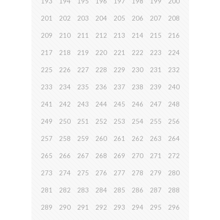
193
194
195
196
197
198
199
200
201
202
203
204
205
206
207
208
209
210
211
212
213
214
215
216
217
218
219
220
221
222
223
224
225
226
227
228
229
230
231
232
233
234
235
236
237
238
239
240
241
242
243
244
245
246
247
248
249
250
251
252
253
254
255
256
257
258
259
260
261
262
263
264
265
266
267
268
269
270
271
272
273
274
275
276
277
278
279
280
281
282
283
284
285
286
287
288
289
290
291
292
293
294
295
296