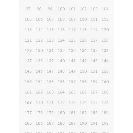
97
98
99
100
101
102
103
104
105
106
107
108
109
110
111
112
113
114
115
116
117
118
119
120
121
122
123
124
125
126
127
128
129
130
131
132
133
134
135
136
137
138
139
140
141
142
143
144
145
146
147
148
149
150
151
152
153
154
155
156
157
158
159
160
161
162
163
164
165
166
167
168
169
170
171
172
173
174
175
176
177
178
179
180
181
182
183
184
185
186
187
188
189
190
191
192