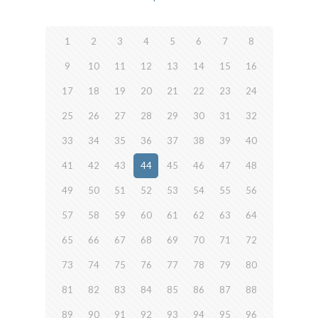
1
2
3
4
5
6
7
8
9
10
11
12
13
14
15
16
17
18
19
20
21
22
23
24
25
26
27
28
29
30
31
32
33
34
35
36
37
38
39
40
41
42
43
44
45
46
47
48
49
50
51
52
53
54
55
56
57
58
59
60
61
62
63
64
65
66
67
68
69
70
71
72
73
74
75
76
77
78
79
80
81
82
83
84
85
86
87
88
89
90
91
92
93
94
95
96