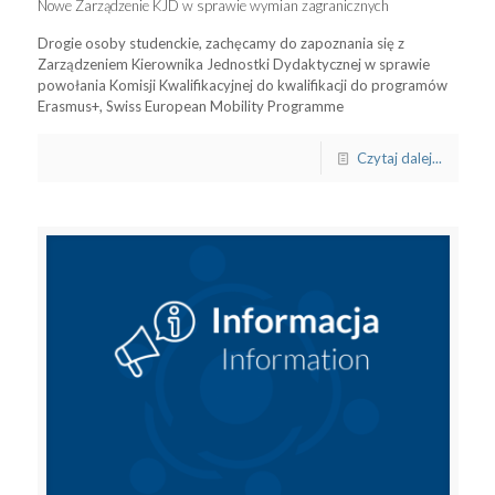
Nowe Zarządzenie KJD w sprawie wymian zagranicznych
Drogie osoby studenckie, zachęcamy do zapoznania się z
Zarządzeniem Kierownika Jednostki Dydaktycznej w sprawie
powołania Komisji Kwalifikacyjnej do kwalifikacji do programów
Erasmus+, Swiss European Mobility Programme
Czytaj dalej...