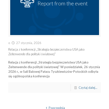
o
27 stycznia, 2026
Relacja z konferencji „Strategia bezpieczeństwa USA jako
Zeitenwende dla polityki światowej”
Relacja z konferencji „Strategia bezpieczeństwa USA jako
Zeitenwende dla polityki światowej” W poniedziałek, 26 stycznia
2026 r., w Sali Balowej Pałacu Tyszkiewiczów-Potockich odbyła
się ogólnopolska konferencja
Czytaj dalej...
Poprzednia