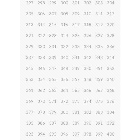
297
298
299
300
301
302
303
304
305
306
307
308
309
310
311
312
313
314
315
316
317
318
319
320
321
322
323
324
325
326
327
328
329
330
331
332
333
334
335
336
337
338
339
340
341
342
343
344
345
346
347
348
349
350
351
352
353
354
355
356
357
358
359
360
361
362
363
364
365
366
367
368
369
370
371
372
373
374
375
376
377
378
379
380
381
382
383
384
385
386
387
388
389
390
391
392
393
394
395
396
397
398
399
400