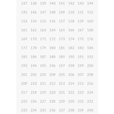
137
138
139
140
141
142
143
144
145
146
147
148
149
150
151
152
153
154
155
156
157
158
159
160
161
162
163
164
165
166
167
168
169
170
171
172
173
174
175
176
177
178
179
180
181
182
183
184
185
186
187
188
189
190
191
192
193
194
195
196
197
198
199
200
201
202
203
204
205
206
207
208
209
210
211
212
213
214
215
216
217
218
219
220
221
222
223
224
225
226
227
228
229
230
231
232
233
234
235
236
237
238
239
240