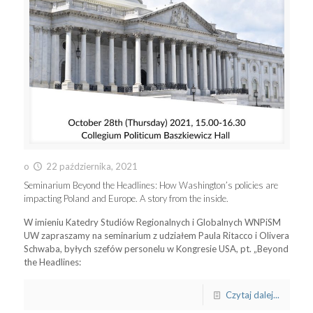
o
22 października, 2021
Seminarium Beyond the Headlines: How Washington’s policies are
impacting Poland and Europe. A story from the inside.
W imieniu Katedry Studiów Regionalnych i Globalnych WNPiSM
UW zapraszamy na seminarium z udziałem Paula Ritacco i Olivera
Schwaba, byłych szefów personelu w Kongresie USA, pt. „Beyond
the Headlines:
Czytaj dalej...