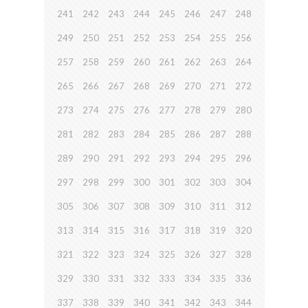
241
242
243
244
245
246
247
248
249
250
251
252
253
254
255
256
257
258
259
260
261
262
263
264
265
266
267
268
269
270
271
272
273
274
275
276
277
278
279
280
281
282
283
284
285
286
287
288
289
290
291
292
293
294
295
296
297
298
299
300
301
302
303
304
305
306
307
308
309
310
311
312
313
314
315
316
317
318
319
320
321
322
323
324
325
326
327
328
329
330
331
332
333
334
335
336
337
338
339
340
341
342
343
344