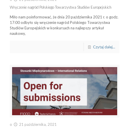
Wręczenie nagród Polskiego Towarzystwa Studiów Europejskich
Miło nam poinformować, że dnia 20 października 2021 r. o godz.
17:00 odbyło się wręczenie nagród Polskiego Towarzystwa
Studiów Europejskich w konkursach na najlepszy artykuł
naukowy,
Czytaj dalej...
o
21 października, 2021