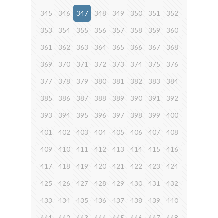
345
346
347
348
349
350
351
352
353
354
355
356
357
358
359
360
361
362
363
364
365
366
367
368
369
370
371
372
373
374
375
376
377
378
379
380
381
382
383
384
385
386
387
388
389
390
391
392
393
394
395
396
397
398
399
400
401
402
403
404
405
406
407
408
409
410
411
412
413
414
415
416
417
418
419
420
421
422
423
424
425
426
427
428
429
430
431
432
433
434
435
436
437
438
439
440
441
442
443
444
445
446
447
448