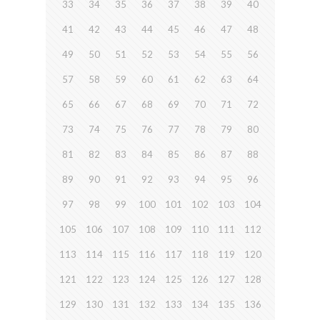
33
34
35
36
37
38
39
40
41
42
43
44
45
46
47
48
49
50
51
52
53
54
55
56
57
58
59
60
61
62
63
64
65
66
67
68
69
70
71
72
73
74
75
76
77
78
79
80
81
82
83
84
85
86
87
88
89
90
91
92
93
94
95
96
97
98
99
100
101
102
103
104
105
106
107
108
109
110
111
112
113
114
115
116
117
118
119
120
121
122
123
124
125
126
127
128
129
130
131
132
133
134
135
136