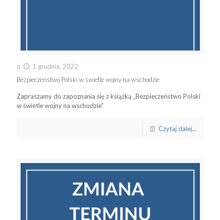
o
1 grudnia, 2022
Bezpieczeństwo Polski w świetle wojny na wschodzie
Zapraszamy do zapoznania się z książką „Bezpieczeństwo Polski
w świetle wojny na wschodzie”
Czytaj dalej...