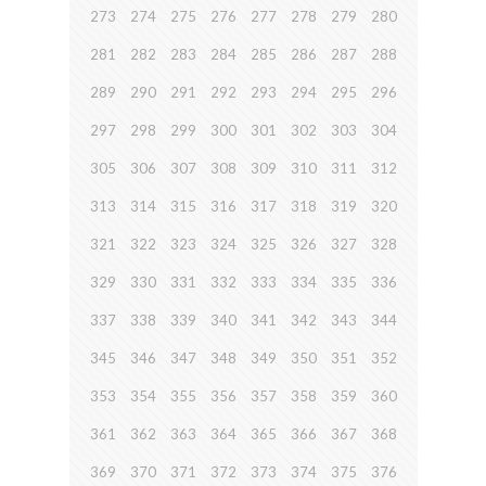
273
274
275
276
277
278
279
280
281
282
283
284
285
286
287
288
289
290
291
292
293
294
295
296
297
298
299
300
301
302
303
304
305
306
307
308
309
310
311
312
313
314
315
316
317
318
319
320
321
322
323
324
325
326
327
328
329
330
331
332
333
334
335
336
337
338
339
340
341
342
343
344
345
346
347
348
349
350
351
352
353
354
355
356
357
358
359
360
361
362
363
364
365
366
367
368
369
370
371
372
373
374
375
376