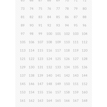
65
66
67
68
69
70
71
72
73
74
75
76
77
78
79
80
81
82
83
84
85
86
87
88
89
90
91
92
93
94
95
96
97
98
99
100
101
102
103
104
105
106
107
108
109
110
111
112
113
114
115
116
117
118
119
120
121
122
123
124
125
126
127
128
129
130
131
132
133
134
135
136
137
138
139
140
141
142
143
144
145
146
147
148
149
150
151
152
153
154
155
156
157
158
159
160
161
162
163
164
165
166
167
168