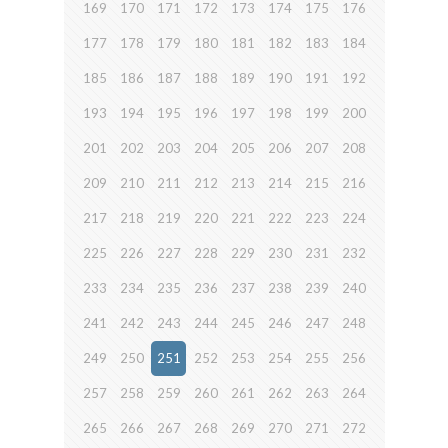
169
170
171
172
173
174
175
176
177
178
179
180
181
182
183
184
185
186
187
188
189
190
191
192
193
194
195
196
197
198
199
200
201
202
203
204
205
206
207
208
209
210
211
212
213
214
215
216
217
218
219
220
221
222
223
224
225
226
227
228
229
230
231
232
233
234
235
236
237
238
239
240
241
242
243
244
245
246
247
248
249
250
251
252
253
254
255
256
257
258
259
260
261
262
263
264
265
266
267
268
269
270
271
272