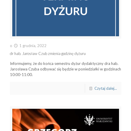
o
1 grudnia, 2022
dr hab. Jarosław Czub zmienia godzinę dyżuru
Informujemy, że do końca semestru dyżur dydaktyczny dra hab.
Jarosława Czuba odbywać się będzie w poniedziałki w godzinach
10:00-11:00.
Czytaj dalej...