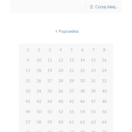
Czytaj dalej...
Poprzednia
1
2
3
4
5
6
7
8
9
10
11
12
13
14
15
16
17
18
19
20
21
22
23
24
25
26
27
28
29
30
31
32
33
34
35
36
37
38
39
40
41
42
43
44
45
46
47
48
49
50
51
52
53
54
55
56
57
58
59
60
61
62
63
64