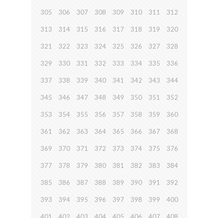
305
306
307
308
309
310
311
312
313
314
315
316
317
318
319
320
321
322
323
324
325
326
327
328
329
330
331
332
333
334
335
336
337
338
339
340
341
342
343
344
345
346
347
348
349
350
351
352
353
354
355
356
357
358
359
360
361
362
363
364
365
366
367
368
369
370
371
372
373
374
375
376
377
378
379
380
381
382
383
384
385
386
387
388
389
390
391
392
393
394
395
396
397
398
399
400
401
402
403
404
405
406
407
408