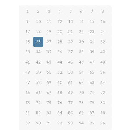
1
2
3
4
5
6
7
8
9
10
11
12
13
14
15
16
17
18
19
20
21
22
23
24
25
26
27
28
29
30
31
32
33
34
35
36
37
38
39
40
41
42
43
44
45
46
47
48
49
50
51
52
53
54
55
56
57
58
59
60
61
62
63
64
65
66
67
68
69
70
71
72
73
74
75
76
77
78
79
80
81
82
83
84
85
86
87
88
89
90
91
92
93
94
95
96