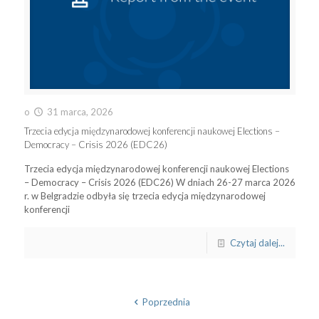
o
31 marca, 2026
Trzecia edycja międzynarodowej konferencji naukowej Elections –
Democracy – Crisis 2026 (EDC26)
Trzecia edycja międzynarodowej konferencji naukowej Elections
– Democracy – Crisis 2026 (EDC26) W dniach 26-27 marca 2026
r. w Belgradzie odbyła się trzecia edycja międzynarodowej
konferencji
Czytaj dalej...
Poprzednia