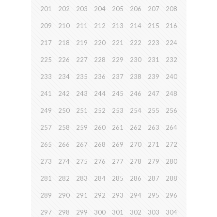
201
202
203
204
205
206
207
208
209
210
211
212
213
214
215
216
217
218
219
220
221
222
223
224
225
226
227
228
229
230
231
232
233
234
235
236
237
238
239
240
241
242
243
244
245
246
247
248
249
250
251
252
253
254
255
256
257
258
259
260
261
262
263
264
265
266
267
268
269
270
271
272
273
274
275
276
277
278
279
280
281
282
283
284
285
286
287
288
289
290
291
292
293
294
295
296
297
298
299
300
301
302
303
304