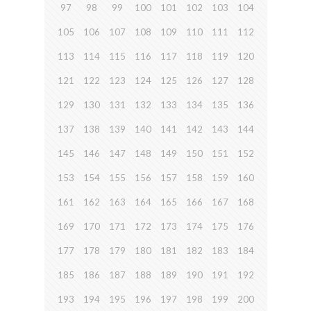
97
98
99
100
101
102
103
104
105
106
107
108
109
110
111
112
113
114
115
116
117
118
119
120
121
122
123
124
125
126
127
128
129
130
131
132
133
134
135
136
137
138
139
140
141
142
143
144
145
146
147
148
149
150
151
152
153
154
155
156
157
158
159
160
161
162
163
164
165
166
167
168
169
170
171
172
173
174
175
176
177
178
179
180
181
182
183
184
185
186
187
188
189
190
191
192
193
194
195
196
197
198
199
200