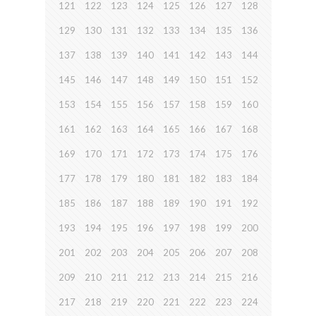
121
122
123
124
125
126
127
128
129
130
131
132
133
134
135
136
137
138
139
140
141
142
143
144
145
146
147
148
149
150
151
152
153
154
155
156
157
158
159
160
161
162
163
164
165
166
167
168
169
170
171
172
173
174
175
176
177
178
179
180
181
182
183
184
185
186
187
188
189
190
191
192
193
194
195
196
197
198
199
200
201
202
203
204
205
206
207
208
209
210
211
212
213
214
215
216
217
218
219
220
221
222
223
224