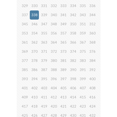
329
330
331
332
333
334
335
336
337
338
339
340
341
342
343
344
345
346
347
348
349
350
351
352
353
354
355
356
357
358
359
360
361
362
363
364
365
366
367
368
369
370
371
372
373
374
375
376
377
378
379
380
381
382
383
384
385
386
387
388
389
390
391
392
393
394
395
396
397
398
399
400
401
402
403
404
405
406
407
408
409
410
411
412
413
414
415
416
417
418
419
420
421
422
423
424
425
426
427
428
429
430
431
432