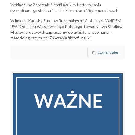
Webinarium: Znaczenie filozofii nauki w kształtowaniu
dyscyplinarnego statusu Nauki o Stosunkach Międzynarodowych
W imieniu Katedry Studiów Regionalnych i Globalnych WNPiSM
UW i Oddziału Warszawskiego Polskiego Towarzystwa Studiów
Międzynarodowych zapraszamy do udziału w webinarium
metodologicznym pt.: Znaczenie filozofii nauki
Czytaj dalej...