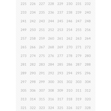
225
226
227
228
229
230
231
232
233
234
235
236
237
238
239
240
241
242
243
244
245
246
247
248
249
250
251
252
253
254
255
256
257
258
259
260
261
262
263
264
265
266
267
268
269
270
271
272
273
274
275
276
277
278
279
280
281
282
283
284
285
286
287
288
289
290
291
292
293
294
295
296
297
298
299
300
301
302
303
304
305
306
307
308
309
310
311
312
313
314
315
316
317
318
319
320
321
322
323
324
325
326
327
328