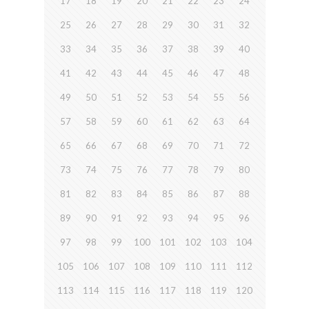
17
18
19
20
21
22
23
24
25
26
27
28
29
30
31
32
33
34
35
36
37
38
39
40
41
42
43
44
45
46
47
48
49
50
51
52
53
54
55
56
57
58
59
60
61
62
63
64
65
66
67
68
69
70
71
72
73
74
75
76
77
78
79
80
81
82
83
84
85
86
87
88
89
90
91
92
93
94
95
96
97
98
99
100
101
102
103
104
105
106
107
108
109
110
111
112
113
114
115
116
117
118
119
120