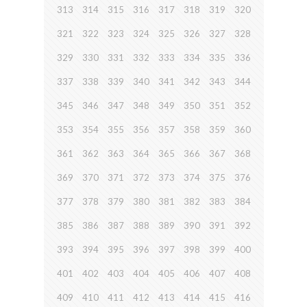
313
314
315
316
317
318
319
320
321
322
323
324
325
326
327
328
329
330
331
332
333
334
335
336
337
338
339
340
341
342
343
344
345
346
347
348
349
350
351
352
353
354
355
356
357
358
359
360
361
362
363
364
365
366
367
368
369
370
371
372
373
374
375
376
377
378
379
380
381
382
383
384
385
386
387
388
389
390
391
392
393
394
395
396
397
398
399
400
401
402
403
404
405
406
407
408
409
410
411
412
413
414
415
416