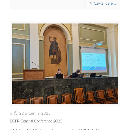
Czytaj dalej...
o
22 września, 2025
ECPR General Conference 2025