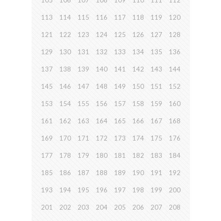
105
106
107
108
109
110
111
112
113
114
115
116
117
118
119
120
121
122
123
124
125
126
127
128
129
130
131
132
133
134
135
136
137
138
139
140
141
142
143
144
145
146
147
148
149
150
151
152
153
154
155
156
157
158
159
160
161
162
163
164
165
166
167
168
169
170
171
172
173
174
175
176
177
178
179
180
181
182
183
184
185
186
187
188
189
190
191
192
193
194
195
196
197
198
199
200
201
202
203
204
205
206
207
208