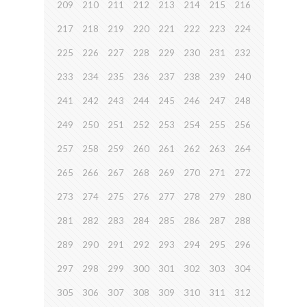
209
210
211
212
213
214
215
216
217
218
219
220
221
222
223
224
225
226
227
228
229
230
231
232
233
234
235
236
237
238
239
240
241
242
243
244
245
246
247
248
249
250
251
252
253
254
255
256
257
258
259
260
261
262
263
264
265
266
267
268
269
270
271
272
273
274
275
276
277
278
279
280
281
282
283
284
285
286
287
288
289
290
291
292
293
294
295
296
297
298
299
300
301
302
303
304
305
306
307
308
309
310
311
312