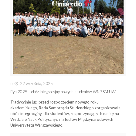
o
22 września, 2025
Ryn 2025 – obóz integracyjny nowych studentów WNPiSM UW
Tradycyjnie już, przed rozpoczęciem nowego roku
akademickiego, Rada Samorządu Studenckiego zorganizowała
obóz integracyjny, dla studentów, rozpoczynających naukę na
Wydziale Nauk Politycznych i Studiów Międzynarodowych
Uniwersytetu Warszawskiego.