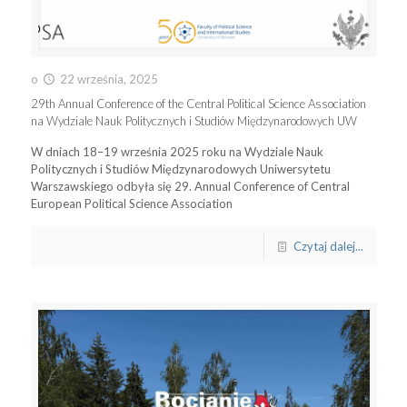
o
22 września, 2025
29th Annual Conference of the Central Political Science Association
na Wydziale Nauk Politycznych i Studiów Międzynarodowych UW
W dniach 18–19 września 2025 roku na Wydziale Nauk
Politycznych i Studiów Międzynarodowych Uniwersytetu
Warszawskiego odbyła się 29. Annual Conference of Central
European Political Science Association
Czytaj dalej...