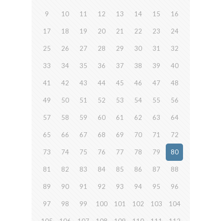
9
10
11
12
13
14
15
16
17
18
19
20
21
22
23
24
25
26
27
28
29
30
31
32
33
34
35
36
37
38
39
40
41
42
43
44
45
46
47
48
49
50
51
52
53
54
55
56
57
58
59
60
61
62
63
64
65
66
67
68
69
70
71
72
73
74
75
76
77
78
79
80
81
82
83
84
85
86
87
88
89
90
91
92
93
94
95
96
97
98
99
100
101
102
103
104