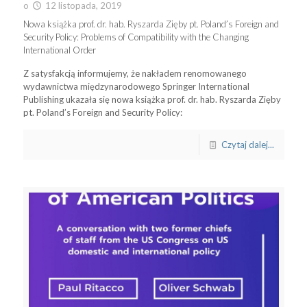
o
12 listopada, 2019
Nowa książka prof. dr. hab. Ryszarda Zięby pt. Poland’s Foreign and
Security Policy: Problems of Compatibility with the Changing
International Order
Z satysfakcją informujemy, że nakładem renomowanego
wydawnictwa międzynarodowego Springer International
Publishing ukazała się nowa książka prof. dr. hab. Ryszarda Zięby
pt. Poland’s Foreign and Security Policy:
Czytaj dalej...