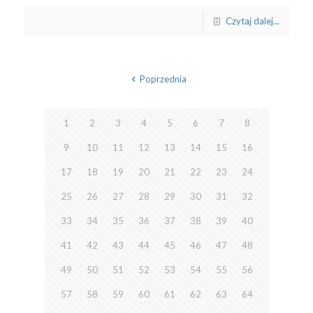
Czytaj dalej...
Poprzednia
1
2
3
4
5
6
7
8
9
10
11
12
13
14
15
16
17
18
19
20
21
22
23
24
25
26
27
28
29
30
31
32
33
34
35
36
37
38
39
40
41
42
43
44
45
46
47
48
49
50
51
52
53
54
55
56
57
58
59
60
61
62
63
64