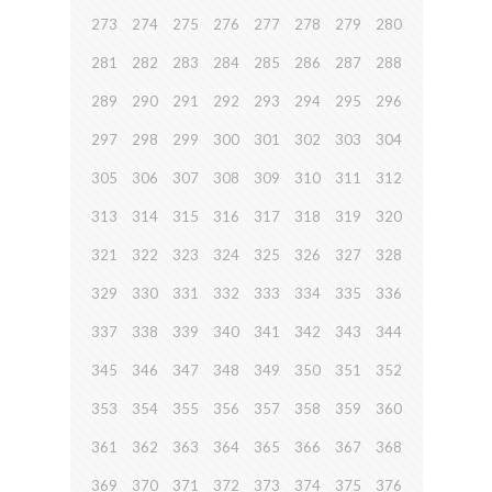
273
274
275
276
277
278
279
280
281
282
283
284
285
286
287
288
289
290
291
292
293
294
295
296
297
298
299
300
301
302
303
304
305
306
307
308
309
310
311
312
313
314
315
316
317
318
319
320
321
322
323
324
325
326
327
328
329
330
331
332
333
334
335
336
337
338
339
340
341
342
343
344
345
346
347
348
349
350
351
352
353
354
355
356
357
358
359
360
361
362
363
364
365
366
367
368
369
370
371
372
373
374
375
376