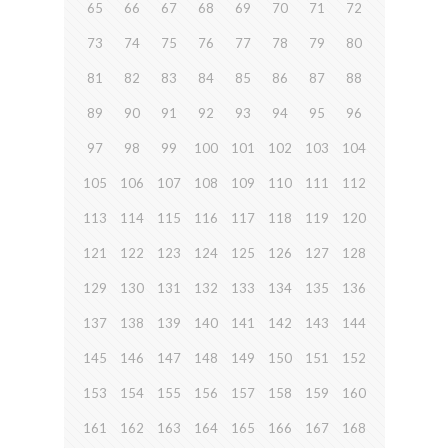
65
66
67
68
69
70
71
72
73
74
75
76
77
78
79
80
81
82
83
84
85
86
87
88
89
90
91
92
93
94
95
96
97
98
99
100
101
102
103
104
105
106
107
108
109
110
111
112
113
114
115
116
117
118
119
120
121
122
123
124
125
126
127
128
129
130
131
132
133
134
135
136
137
138
139
140
141
142
143
144
145
146
147
148
149
150
151
152
153
154
155
156
157
158
159
160
161
162
163
164
165
166
167
168