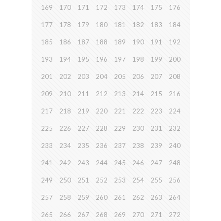
169
170
171
172
173
174
175
176
177
178
179
180
181
182
183
184
185
186
187
188
189
190
191
192
193
194
195
196
197
198
199
200
201
202
203
204
205
206
207
208
209
210
211
212
213
214
215
216
217
218
219
220
221
222
223
224
225
226
227
228
229
230
231
232
233
234
235
236
237
238
239
240
241
242
243
244
245
246
247
248
249
250
251
252
253
254
255
256
257
258
259
260
261
262
263
264
265
266
267
268
269
270
271
272