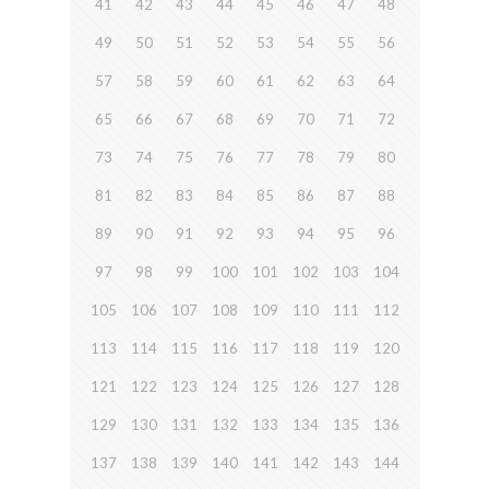
41
42
43
44
45
46
47
48
49
50
51
52
53
54
55
56
57
58
59
60
61
62
63
64
65
66
67
68
69
70
71
72
73
74
75
76
77
78
79
80
81
82
83
84
85
86
87
88
89
90
91
92
93
94
95
96
97
98
99
100
101
102
103
104
105
106
107
108
109
110
111
112
113
114
115
116
117
118
119
120
121
122
123
124
125
126
127
128
129
130
131
132
133
134
135
136
137
138
139
140
141
142
143
144