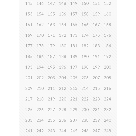
145
146
147
148
149
150
151
152
153
154
155
156
157
158
159
160
161
162
163
164
165
166
167
168
169
170
171
172
173
174
175
176
177
178
179
180
181
182
183
184
185
186
187
188
189
190
191
192
193
194
195
196
197
198
199
200
201
202
203
204
205
206
207
208
209
210
211
212
213
214
215
216
217
218
219
220
221
222
223
224
225
226
227
228
229
230
231
232
233
234
235
236
237
238
239
240
241
242
243
244
245
246
247
248