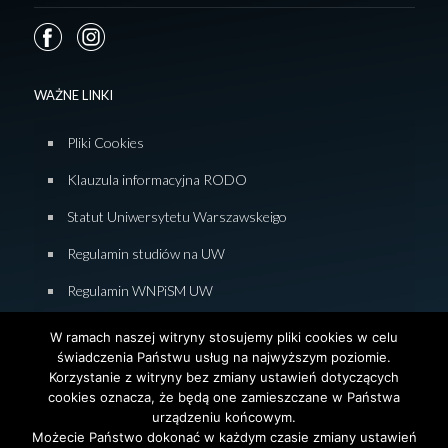
WAŻNE LINKI
Pliki Cookies
Klauzula informacyjna RODO
Statut Uniwersytetu Warszawskeigo
Regulamin studiów na UW
Regulamin WNPiSM UW
Zasady studiowania na WNPiSM
W ramach naszej witryny stosujemy pliki cookies w celu
świadczenia Państwu usług na najwyższym poziomie.
Deklaracja dostępności WNPiSM
Korzystanie z witryny bez zmiany ustawień dotyczących
cookies oznacza, że będą one zamieszczane w Państwa
urządzeniu końcowym.
Możecie Państwo dokonać w każdym czasie zmiany ustawień