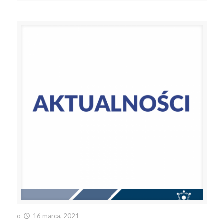
o
16 marca, 2021