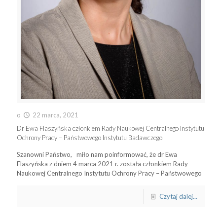
o
22 marca, 2021
Dr Ewa Flaszyńska członkiem Rady Naukowej Centralnego Instytutu
Ochrony Pracy – Państwowego Instytutu Badawczego
Szanowni Państwo, miło nam poinformować, że dr Ewa
Flaszyńska z dniem 4 marca 2021 r. została członkiem Rady
Naukowej Centralnego Instytutu Ochrony Pracy – Państwowego
Czytaj dalej...