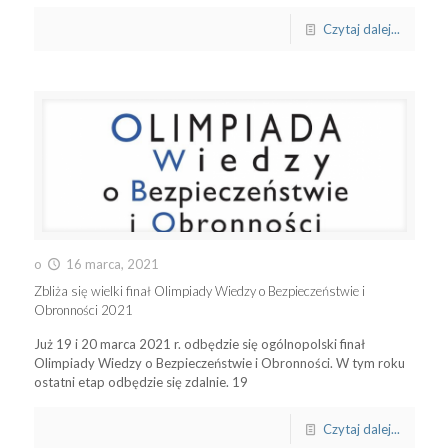
Czytaj dalej...
o
16 marca, 2021
Zbliża się wielki finał Olimpiady Wiedzy o Bezpieczeństwie i
Obronności 2021
Już 19 i 20 marca 2021 r. odbędzie się ogólnopolski finał
Olimpiady Wiedzy o Bezpieczeństwie i Obronności. W tym roku
ostatni etap odbędzie się zdalnie. 19
Czytaj dalej...