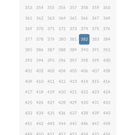
353
354
355
356
357
358
359
360
361
362
363
364
365
366
367
368
369
370
371
372
373
374
375
376
377
378
379
380
381
382
383
384
385
386
387
388
389
390
391
392
393
394
395
396
397
398
399
400
401
402
403
404
405
406
407
408
409
410
411
412
413
414
415
416
417
418
419
420
421
422
423
424
425
426
427
428
429
430
431
432
433
434
435
436
437
438
439
440
441
442
443
444
445
446
447
448
449
450
451
452
453
454
455
456