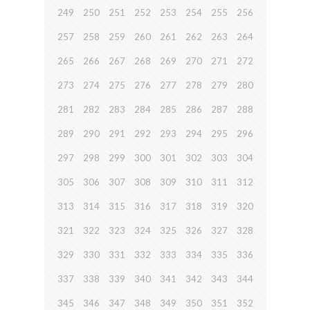
249
250
251
252
253
254
255
256
257
258
259
260
261
262
263
264
265
266
267
268
269
270
271
272
273
274
275
276
277
278
279
280
281
282
283
284
285
286
287
288
289
290
291
292
293
294
295
296
297
298
299
300
301
302
303
304
305
306
307
308
309
310
311
312
313
314
315
316
317
318
319
320
321
322
323
324
325
326
327
328
329
330
331
332
333
334
335
336
337
338
339
340
341
342
343
344
345
346
347
348
349
350
351
352