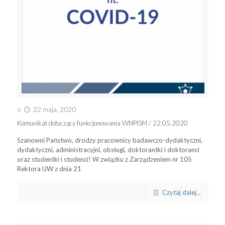
o
22 maja, 2020
Komunikat dotyczący funkcjonowania WNPISM / 22.05.2020
Szanowni Państwo, drodzy pracownicy badawczo-dydaktyczni,
dydaktyczni, administracyjni, obsługi, doktorantki i doktoranci
oraz studentki i studenci! W związku z Zarządzeniem nr 105
Rektora UW z dnia 21
Czytaj dalej...