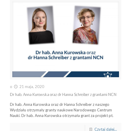
o
21 maja, 2020
Dr hab. Anna Kurowska oraz dr Hanna Schreiber z grantami NCN
Dr hab. Anna Kurowska oraz dr Hanna Schreiber z naszego
Wydziału otrzymały granty naukowe Narodowego Centrum
Nauki. Dr hab. Anna Kurowska otrzymała grant za projekt pt.
Czytaj dalej...