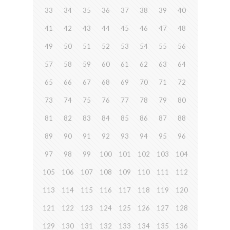
33
34
35
36
37
38
39
40
41
42
43
44
45
46
47
48
49
50
51
52
53
54
55
56
57
58
59
60
61
62
63
64
65
66
67
68
69
70
71
72
73
74
75
76
77
78
79
80
81
82
83
84
85
86
87
88
89
90
91
92
93
94
95
96
97
98
99
100
101
102
103
104
105
106
107
108
109
110
111
112
113
114
115
116
117
118
119
120
121
122
123
124
125
126
127
128
129
130
131
132
133
134
135
136