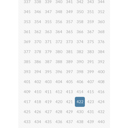
337
338
339
340
341
342
343
344
345
346
347
348
349
350
351
352
353
354
355
356
357
358
359
360
361
362
363
364
365
366
367
368
369
370
371
372
373
374
375
376
377
378
379
380
381
382
383
384
385
386
387
388
389
390
391
392
393
394
395
396
397
398
399
400
401
402
403
404
405
406
407
408
409
410
411
412
413
414
415
416
417
418
419
420
421
422
423
424
425
426
427
428
429
430
431
432
433
434
435
436
437
438
439
440