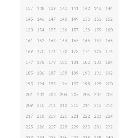
137
138
139
140
141
142
143
144
145
146
147
148
149
150
151
152
153
154
155
156
157
158
159
160
161
162
163
164
165
166
167
168
169
170
171
172
173
174
175
176
177
178
179
180
181
182
183
184
185
186
187
188
189
190
191
192
193
194
195
196
197
198
199
200
201
202
203
204
205
206
207
208
209
210
211
212
213
214
215
216
217
218
219
220
221
222
223
224
225
226
227
228
229
230
231
232
233
234
235
236
237
238
239
240