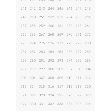
241
242
243
244
245
246
247
248
249
250
251
252
253
254
255
256
257
258
259
260
261
262
263
264
265
266
267
268
269
270
271
272
273
274
275
276
277
278
279
280
281
282
283
284
285
286
287
288
289
290
291
292
293
294
295
296
297
298
299
300
301
302
303
304
305
306
307
308
309
310
311
312
313
314
315
316
317
318
319
320
321
322
323
324
325
326
327
328
329
330
331
332
333
334
335
336