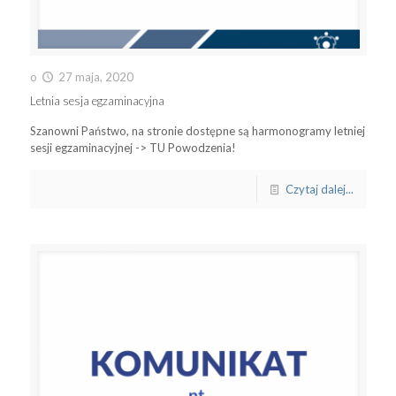
o
27 maja, 2020
Letnia sesja egzaminacyjna
Szanowni Państwo, na stronie dostępne są harmonogramy letniej
sesji egzaminacyjnej -> TU Powodzenia!
Czytaj dalej...