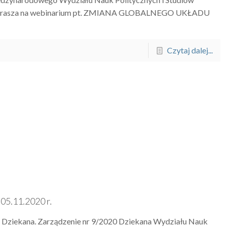
aprasza na webinarium pt. ZMIANA GLOBALNEGO UKŁADU
Czytaj dalej...
05.11.2020 r.
Dziekana. Zarządzenie nr 9/2020 Dziekana Wydziału Nauk