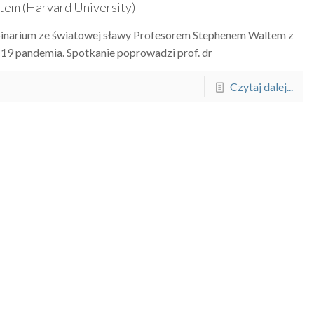
em (Harvard University)
inarium ze światowej sławy Profesorem Stephenem Waltem z
-19 pandemia. Spotkanie poprowadzi prof. dr
Czytaj dalej...