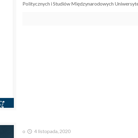
Politycznych i Studiów Międzynarodowych Uniwersyte
o
4 listopada, 2020