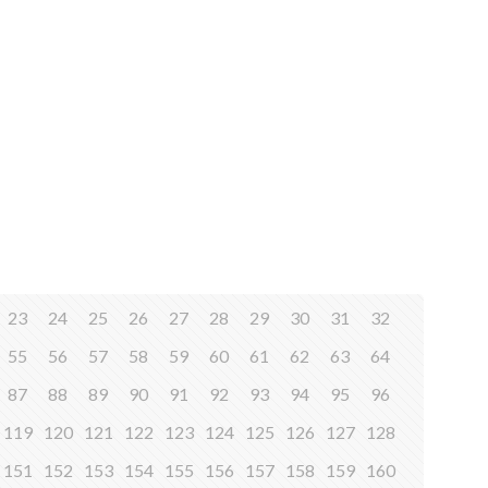
23
24
25
26
27
28
29
30
31
32
55
56
57
58
59
60
61
62
63
64
87
88
89
90
91
92
93
94
95
96
119
120
121
122
123
124
125
126
127
128
151
152
153
154
155
156
157
158
159
160