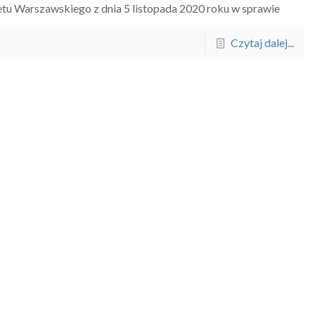
tu Warszawskiego z dnia 5 listopada 2020 roku w sprawie
Czytaj dalej...