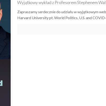
Wyjątkowy wykład z Profesorem Stephenem Walt
Zapraszamy serdecznie do udziału w wyjątkowym web
Harvard University pt. World Politics, U.S. and COVID