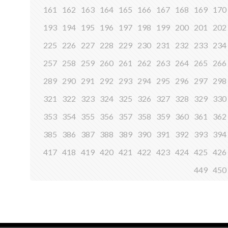
161
162
163
164
165
166
167
168
169
170
193
194
195
196
197
198
199
200
201
202
225
226
227
228
229
230
231
232
233
234
257
258
259
260
261
262
263
264
265
266
289
290
291
292
293
294
295
296
297
298
321
322
323
324
325
326
327
328
329
330
353
354
355
356
357
358
359
360
361
362
385
386
387
388
389
390
391
392
393
394
417
418
419
420
421
422
423
424
425
426
449
450