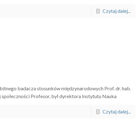
Czytaj dalej...
ybitnego badacza stosunków międzynarodowych Prof. dr. hab.
społeczności Profesor, był dyrektora Instytutu Nauka
Czytaj dalej...