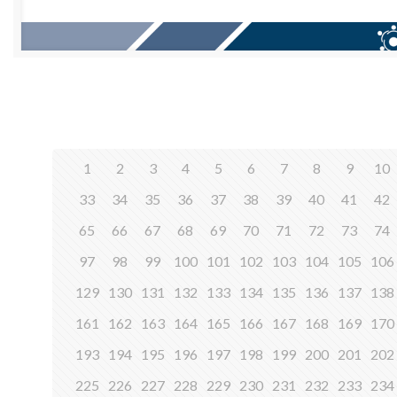
1
2
3
4
5
6
7
8
9
10
33
34
35
36
37
38
39
40
41
42
65
66
67
68
69
70
71
72
73
74
97
98
99
100
101
102
103
104
105
106
129
130
131
132
133
134
135
136
137
138
161
162
163
164
165
166
167
168
169
170
193
194
195
196
197
198
199
200
201
202
225
226
227
228
229
230
231
232
233
234