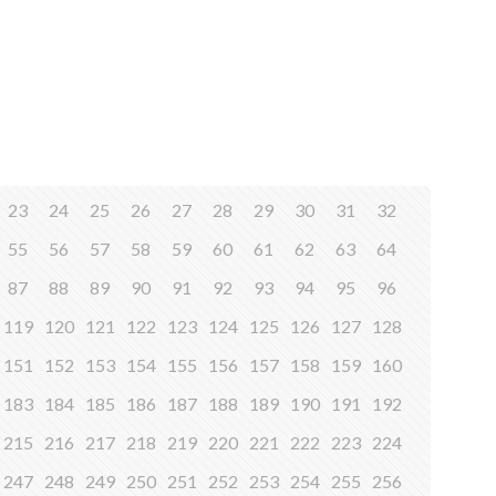
23
24
25
26
27
28
29
30
31
32
55
56
57
58
59
60
61
62
63
64
87
88
89
90
91
92
93
94
95
96
119
120
121
122
123
124
125
126
127
128
151
152
153
154
155
156
157
158
159
160
183
184
185
186
187
188
189
190
191
192
215
216
217
218
219
220
221
222
223
224
247
248
249
250
251
252
253
254
255
256